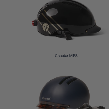
Chapter MIPS