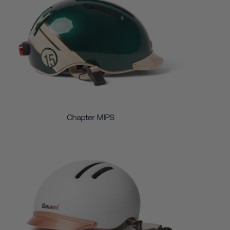
Chapter MIPS