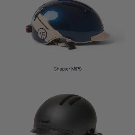
Chapter MIPS