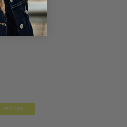
ABONNER