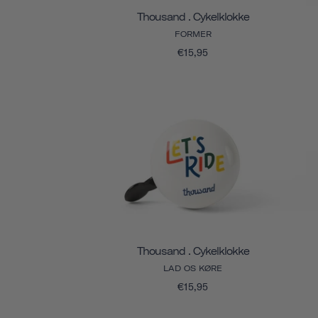
Thousand . Cykelklokke
FORMER
€15,95
Thousand . Cykelklokke
LAD OS KØRE
€15,95