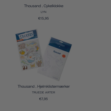
Thousand . Cykelklokke
LYN
€15,95
Thousand . Hjelmklistermærker
TRUEDE ARTER
€7,95