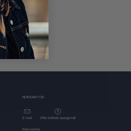
ABONNER
KONTAKT OS
E-mail
Ofte stillede spørgsmål
Returcenter