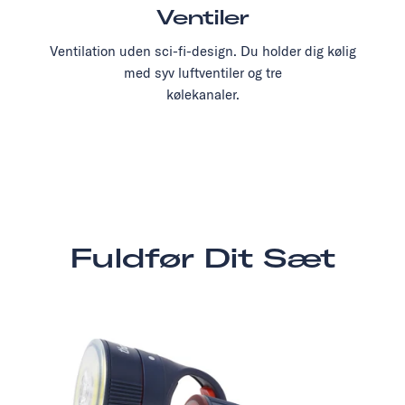
Ventiler
Ventilation uden sci-fi-design. Du holder dig kølig
med syv luftventiler og tre
kølekanaler.
Fuldfør Dit Sæt