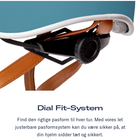
Dial Fit-System
Find den rigtige pasform til hver tur. Med vores let
justerbare pasformsystem kan du være sikker på, at
din hjelm sidder tæt og sikkert.