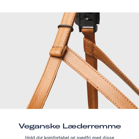
Veganske Læderremme
Hold dig komfortabel og svedfri med disse