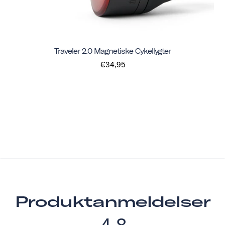
Traveler 2.0 Magnetiske Cykellygter
€34,95
Produktanmeldelser
4.8