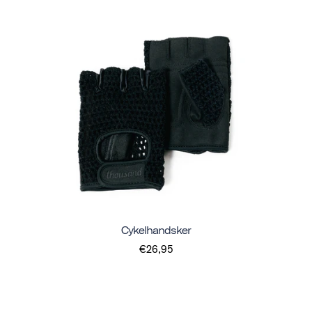
Cykelhandsker
€26,95