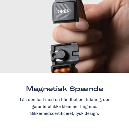
Magnetisk Spænde
Lås den fast med en håndbetjent lukning, der
garanteret ikke klemmer fingrene.
Sikkerhedscertificeret, tysk design.