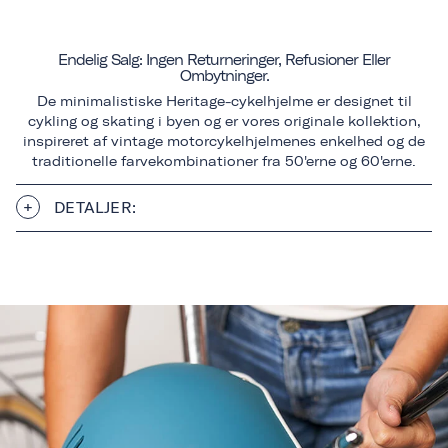
Endelig Salg: Ingen Returneringer, Refusioner Eller
Ombytninger.
De minimalistiske Heritage-cykelhjelme er designet til
cykling og skating i byen og er vores originale kollektion,
inspireret af vintage motorcykelhjelmenes enkelhed og de
traditionelle farvekombinationer fra 50'erne og 60'erne.
DETALJER: