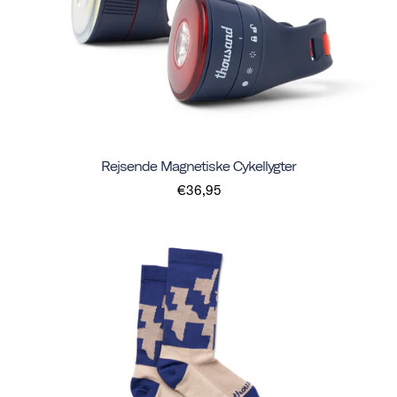
Rejsende Magnetiske Cykellygter
€36,95