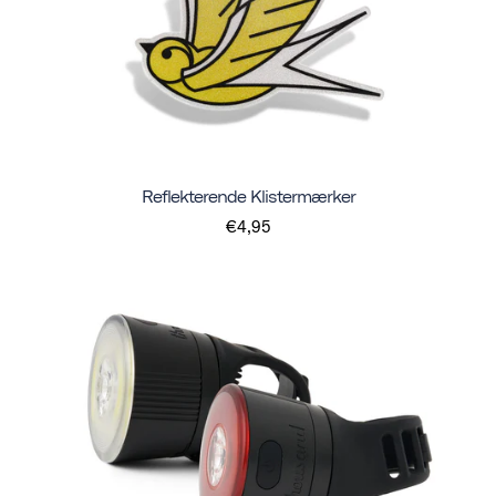
Reflekterende Klistermærker
€4,95