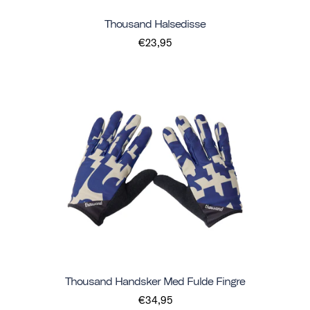
Thousand Halsedisse
€23,95
Thousand Handsker Med Fulde Fingre
€34,95