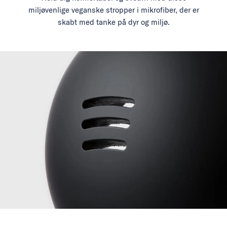
miljøvenlige veganske stropper i mikrofiber, der er
skabt med tanke på dyr og miljø.