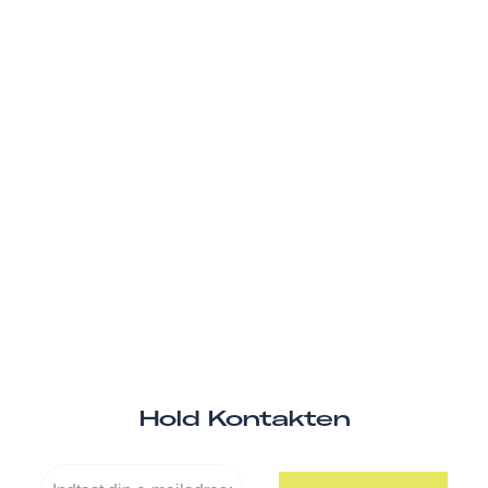
Hold Kontakten