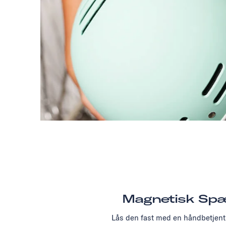
Magnetisk Sp
Lås den fast med en håndbetjent 