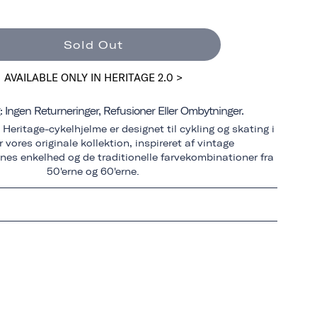
Sold Out
AVAILABLE ONLY IN HERITAGE 2.0 >
: Ingen Returneringer, Refusioner Eller Ombytninger.
Heritage-cykelhjelme er designet til cykling og skating i
 vores originale kollektion, inspireret af vintage
es enkelhed og de traditionelle farvekombinationer fra
50'erne og 60'erne.