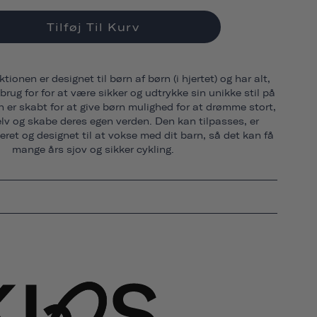
Tilføj Til Kurv
ionen er designet til børn af børn (i hjertet) og har alt,
brug for for at være sikker og udtrykke sin unikke stil på
n er skabt for at give børn mulighed for at drømme stort,
elv og skabe deres egen verden. Den kan tilpasses, er
eret og designet til at vokse med dit barn, så det kan få
mange års sjov og sikker cykling.