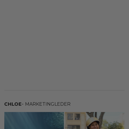
-
CHLOE
MARKETINGLEDER