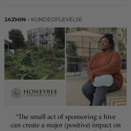
JAZMIN -
KUNDEOPLEVELSE