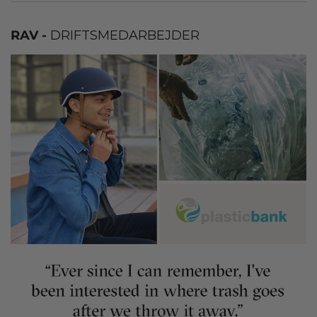
RAV -
DRIFTSMEDARBEJDER