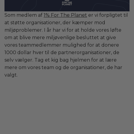
Som medlem af
1% For The Planet
er vi forpligtet til
at støtte organisationer, der kæmper mod
miljøproblemer. I år har vi for at holde vores løfte
om at blive mere miljøvenlige besluttet at give
vores teammedlemmer mulighed for at donere
1000 dollar hver til de partnerorganisationer, de
selv vælger. Tag et kig bag hjelmen for at lære
mere om vores team og de organisationer, de har
valgt.