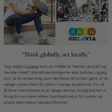
Jeg valgte
Ciclavia
som en måde at "tænke globalt og
handle lokalt". Klimaforandringerne skal tackles, og jeg
tror, at en enkel ting, som de fleste af os kan gøre, er at
vælge cykler frem for biler i mange situationer. For at
få flere mennesker til at vælge denne mulighed har vi
brug for en mere sikker byinfrastruktur for cykler og
andre alternative transportformer.