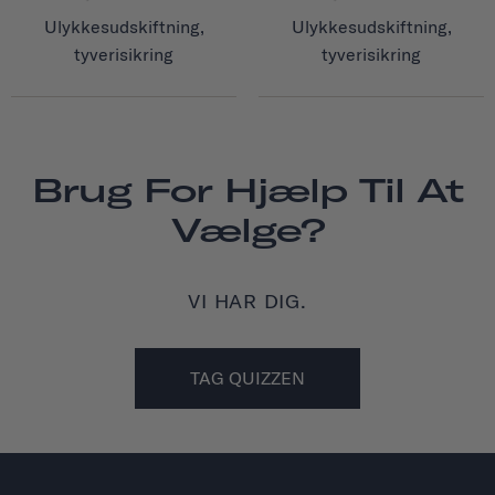
Ulykkesudskiftning,
Ulykkesudskiftning,
tyverisikring
tyverisikring
Brug For Hjælp Til At
Vælge?
VI HAR DIG.
TAG QUIZZEN