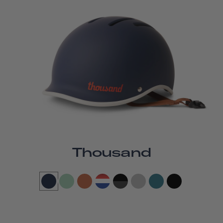
Thousand