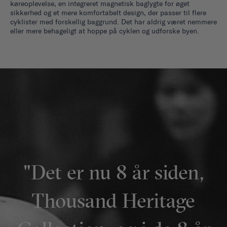
køreoplevelse, en integreret magnetisk baglygte for øget
sikkerhed og et mere komfortabelt design, der passer til flere
cyklister med forskellig baggrund. Det har aldrig været nemmere
eller mere behageligt at hoppe på cyklen og udforske byen.
"Det er nu 8 år siden,
Thousand Heritage