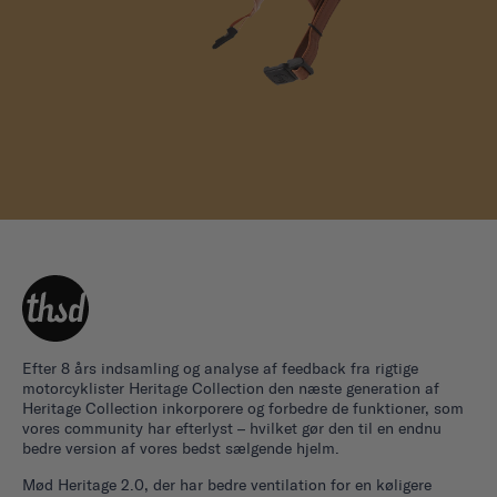
Efter 8 års indsamling og analyse af feedback fra rigtige
motorcyklister Heritage Collection den næste generation af
Heritage Collection inkorporere og forbedre de funktioner, som
vores community har efterlyst – hvilket gør den til en endnu
bedre version af vores bedst sælgende hjelm.
Mød Heritage 2.0, der har bedre ventilation for en køligere