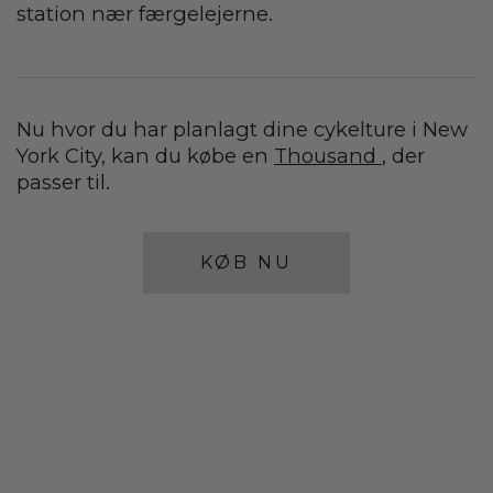
station nær færgelejerne.
Nu hvor du har planlagt dine cykelture i New
York City, kan du købe en
Thousand
, der
passer til.
KØB NU