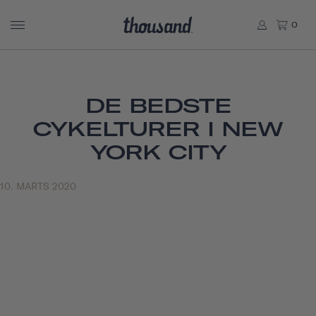
0
DE BEDSTE
CYKELTURER I NEW
YORK CITY
10. MARTS 2020