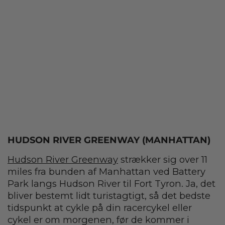
HUDSON RIVER GREENWAY (MANHATTAN)
Hudson River Greenway
strækker sig over 11
miles fra bunden af Manhattan ved Battery
Park langs Hudson River til Fort Tyron. Ja, det
bliver bestemt lidt turistagtigt, så det bedste
tidspunkt at cykle på din racercykel eller
cykel er om morgenen, før de kommer i