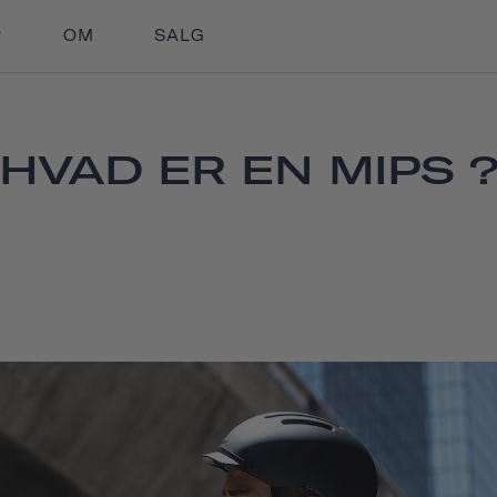
OM
SALG
HVAD ER EN MIPS 