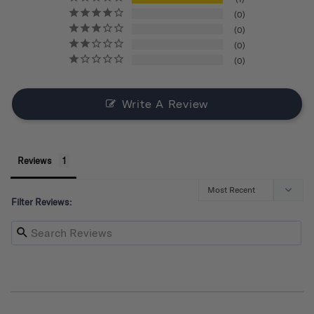
0
0
0
0
Write A Review
Reviews
Filter Reviews: