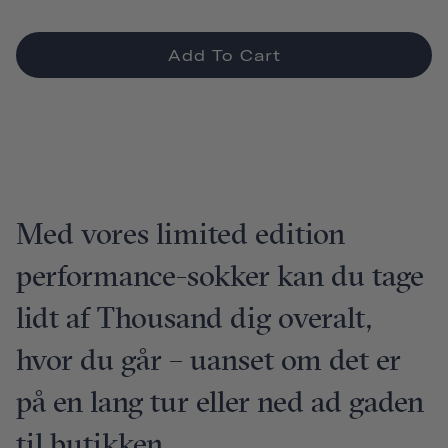
Add To Cart
Med vores limited edition
performance-sokker kan du tage
lidt af Thousand dig overalt,
hvor du går – uanset om det er
på en lang tur eller ned ad gaden
til butikken.