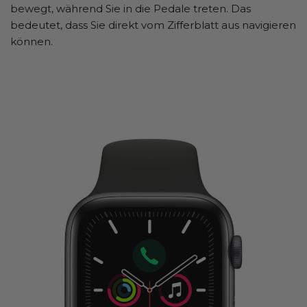
bewegt, während Sie in die Pedale treten. Das
bedeutet, dass Sie direkt vom Zifferblatt aus navigieren
können.