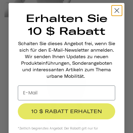
Erhalten Sie
10 $ Rabatt
Schalten Sie dieses Angebot frei, wenn Sie
sich für den E-Mail-Newsletter anmelden.
Wir senden Ihnen Updates zu neuen
Produkteinführungen, Sonderangeboten
und interessanten Artikeln zum Thema
urbane Mobilität.
10 $ RABATT ERHALTEN
*Zeitlich begrenztes Angebot. Der Rabatt gilt nur für