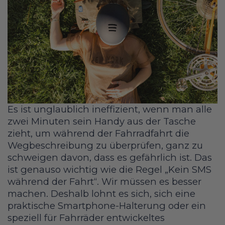
Es ist unglaublich ineffizient, wenn man alle
zwei Minuten sein Handy aus der Tasche
zieht, um während der Fahrradfahrt die
Wegbeschreibung zu überprüfen, ganz zu
schweigen davon, dass es gefährlich ist. Das
ist genauso wichtig wie die Regel „Kein SMS
während der Fahrt“. Wir müssen es besser
machen. Deshalb lohnt es sich, sich eine
praktische Smartphone-Halterung oder ein
speziell für Fahrräder entwickeltes