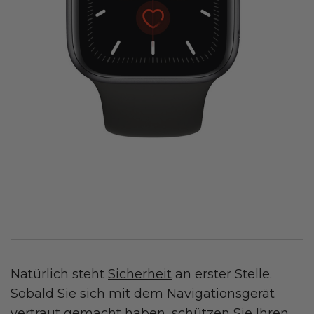
Natürlich steht
Sicherheit
an erster Stelle.
Sobald Sie sich mit dem Navigationsgerät
vertraut gemacht haben, schützen Sie Ihren