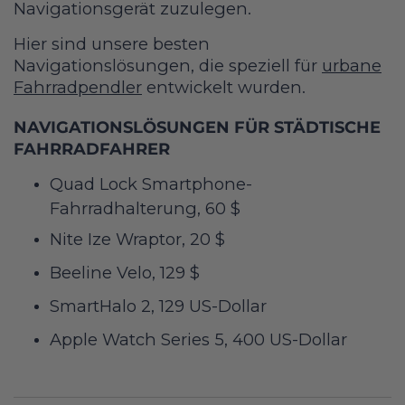
Navigationsgerät zuzulegen.
Hier sind unsere besten
Navigationslösungen, die speziell für
urbane
Fahrradpendler
entwickelt wurden.
NAVIGATIONSLÖSUNGEN FÜR STÄDTISCHE
FAHRRADFAHRER
Quad Lock Smartphone-
Fahrradhalterung, 60 $
Nite Ize Wraptor, 20 $
Beeline Velo, 129 $
SmartHalo 2, 129 US-Dollar
Apple Watch Series 5, 400 US-Dollar