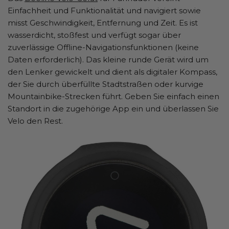
Einfachheit und Funktionalität und navigiert sowie
misst Geschwindigkeit, Entfernung und Zeit. Es ist
wasserdicht, stoßfest und verfügt sogar über
zuverlässige Offline-Navigationsfunktionen (keine
Daten erforderlich). Das kleine runde Gerät wird um
den Lenker gewickelt und dient als digitaler Kompass,
der Sie durch überfüllte Stadtstraßen oder kurvige
Mountainbike-Strecken führt. Geben Sie einfach einen
Standort in die zugehörige App ein und überlassen Sie
Velo den Rest.