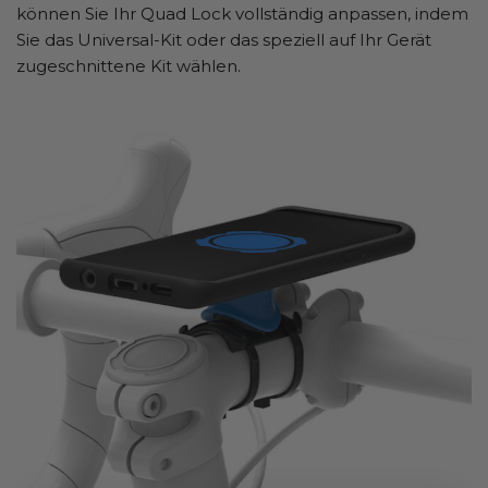
können Sie Ihr Quad Lock vollständig anpassen, indem
Sie das Universal-Kit oder das speziell auf Ihr Gerät
zugeschnittene Kit wählen.