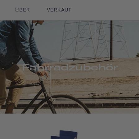
ÜBER
VERKAUF
Fahrradzubehör