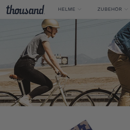
HELME
ZUBEHÖR