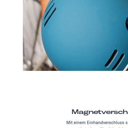
Magnetversch
Mit einem Einhandverschluss si