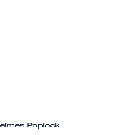
eimes Poplock