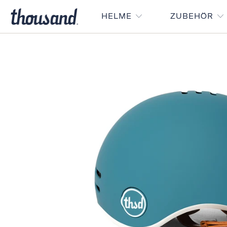
HELME
ZUBEHÖR