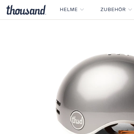
HELME
ZUBEHÖR