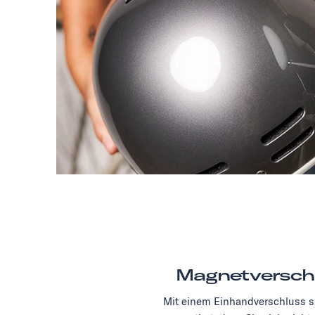
Magnetversch
Mit einem Einhandverschluss si