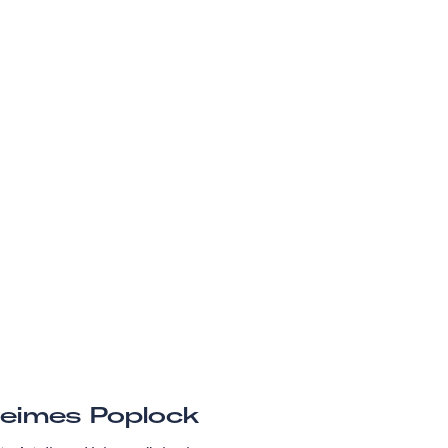
eimes Poplock