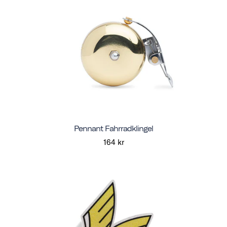
Pennant Fahrradklingel
164 kr