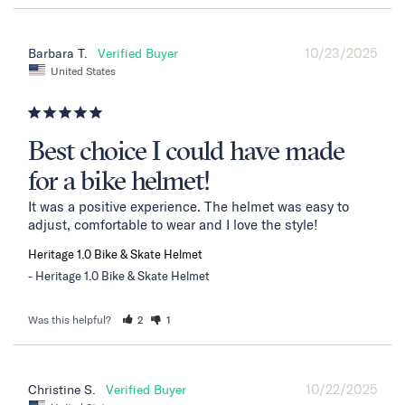
10/23/2025
Barbara T.
United States
Best choice I could have made
for a bike helmet!
It was a positive experience. The helmet was easy to 
adjust, comfortable to wear and I love the style!
Heritage 1.0 Bike & Skate Helmet
Heritage 1.0 Bike & Skate Helmet
Was this helpful?
2
1
10/22/2025
Christine S.