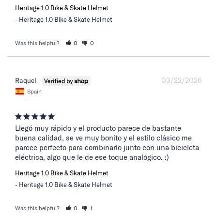
Heritage 1.0 Bike & Skate Helmet
Heritage 1.0 Bike & Skate Helmet
Was this helpful?
0
0
03/22/2026
Raquel
Spain
Llegó muy rápido y el producto parece de bastante 
buena calidad, se ve muy bonito y el estilo clásico me 
parece perfecto para combinarlo junto con una bicicleta 
eléctrica, algo que le de ese toque analógico. :)
Heritage 1.0 Bike & Skate Helmet
Heritage 1.0 Bike & Skate Helmet
Was this helpful?
0
1