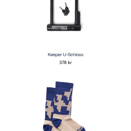
Keeper U-Schloss
378 kr