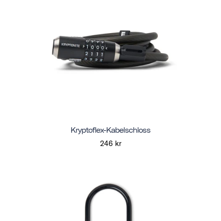
Kryptoflex-Kabelschloss
246 kr