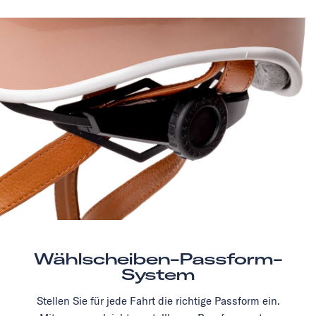
Wählscheiben-Passform-
System
Stellen Sie für jede Fahrt die richtige Passform ein.