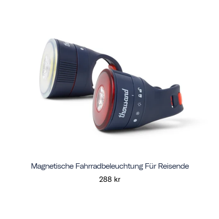
Magnetische Fahrradbeleuchtung Für Reisende
288 kr