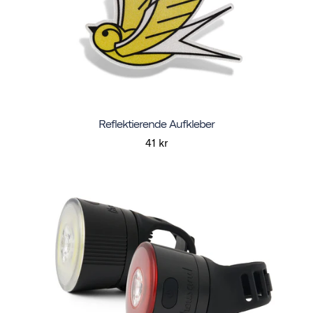
Reflektierende Aufkleber
41 kr