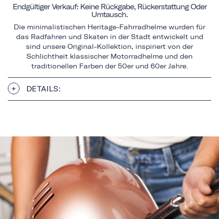
Endgültiger Verkauf: Keine Rückgabe, Rückerstattung Oder
Umtausch.
Die minimalistischen Heritage-Fahrradhelme wurden für
das Radfahren und Skaten in der Stadt entwickelt und
sind unsere Original-Kollektion, inspiriert von der
Schlichtheit klassischer Motorradhelme und den
traditionellen Farben der 50er und 60er Jahre.
DETAILS: