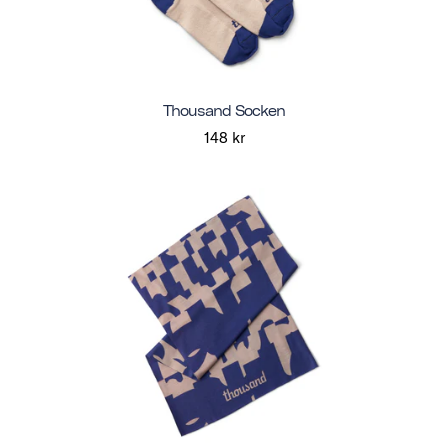
Thousand Socken
148 kr