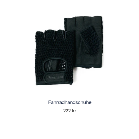
Fahrradhandschuhe
222 kr