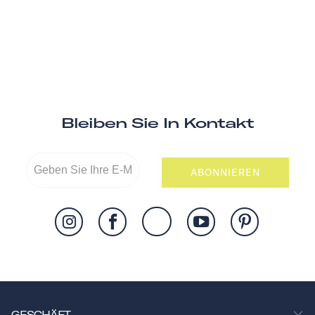
Bleiben Sie In Kontakt
ABONNIEREN
GESCHÄFT