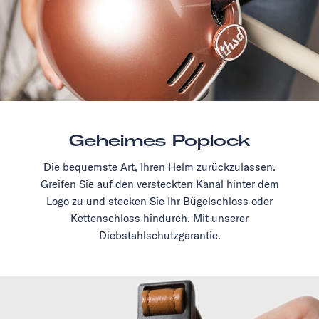
Geheimes Poplock
Die bequemste Art, Ihren Helm zurückzulassen.
Greifen Sie auf den versteckten Kanal hinter dem
Logo zu und stecken Sie Ihr Bügelschloss oder
Kettenschloss hindurch. Mit unserer
Diebstahlschutzgarantie.