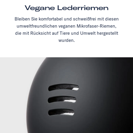
Vegane Lederriemen
Bleiben Sie komfortabel und schweißfrei mit diesen
umweltfreundlichen veganen Mikrofaser-Riemen,
die mit Rücksicht auf Tiere und Umwelt hergestellt
wurden.