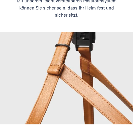
Mit unserem leicht verstellbaren Passformsystem
können Sie sicher sein, dass Ihr Helm fest und
sicher sitzt.