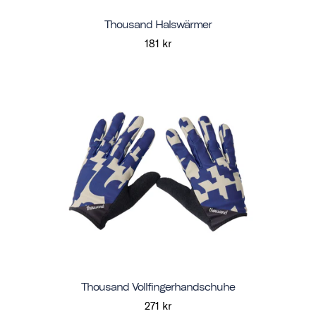
Thousand Halswärmer
181 kr
Thousand Vollfingerhandschuhe
271 kr