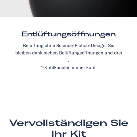
Entlüftungsöffnungen
Belüftung ohne Science-Fiction-Design. Sie
bleiben dank sieben Belüftungsöffnungen und drei
„
“-Kühlkanälen immer kühl.
Vervollständigen Sie
Ihr Kit