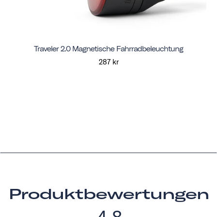
Traveler 2.0 Magnetische Fahrradbeleuchtung
287 kr
Produktbewertungen
4.8