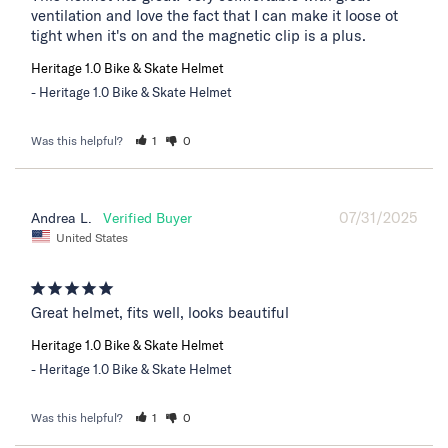
ventilation and love the fact that I can make it loose ot 
tight when it's on and the magnetic clip is a plus.
Heritage 1.0 Bike & Skate Helmet
Heritage 1.0 Bike & Skate Helmet
Was this helpful?
1
0
07/31/2025
Andrea L.
United States
Great helmet, fits well, looks beautiful
Heritage 1.0 Bike & Skate Helmet
Heritage 1.0 Bike & Skate Helmet
Was this helpful?
1
0