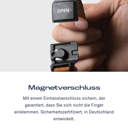
Magnetverschluss
Mit einem Einhandverschluss sichern, der
garantiert, dass Sie sich nicht die Finger
einklemmen. Sicherheitszertifiziert, in Deutschland
entwickelt.