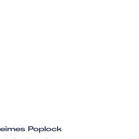
eimes Poplock