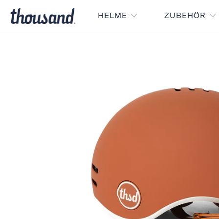
HELME
ZUBEHÖR