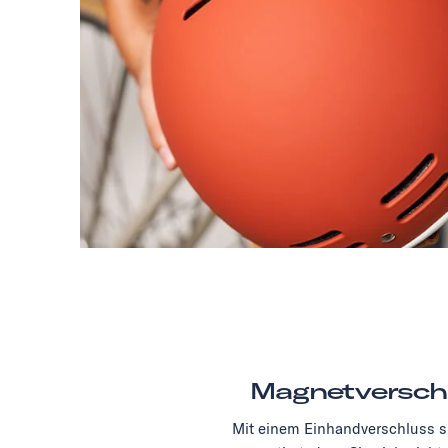
Magnetversch
Mit einem Einhandverschluss si