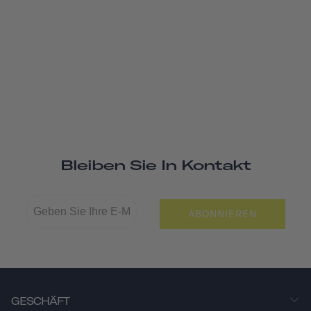
Bleiben Sie In Kontakt
ABONNIEREN
GESCHÄFT