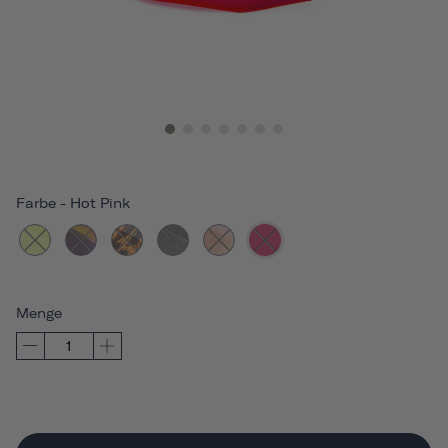
Farbe
-
Hot Pink
Menge