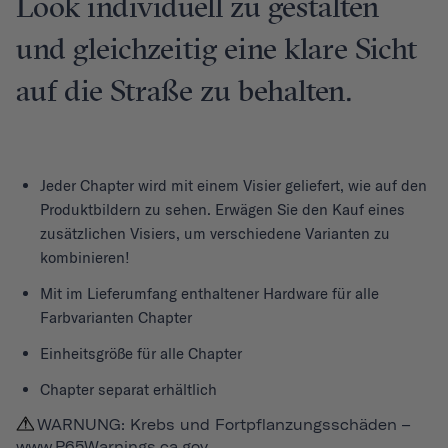
Look individuell zu gestalten
und gleichzeitig eine klare Sicht
auf die Straße zu behalten.
Jeder
Chapter
wird mit einem Visier geliefert, wie auf den
Produktbildern zu sehen. Erwägen Sie den Kauf eines
zusätzlichen Visiers, um verschiedene Varianten zu
kombinieren!
Mit im Lieferumfang enthaltener Hardware für alle
Farbvarianten Chapter
Einheitsgröße für alle Chapter
Chapter separat erhältlich
WARNUNG: Krebs und Fortpflanzungsschäden –
www.P65Warnings.ca.gov