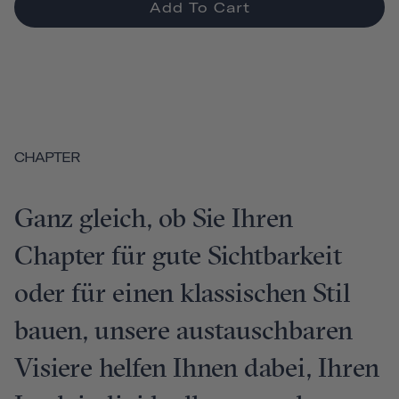
Add To Cart
CHAPTER
Ganz gleich, ob Sie Ihren
Chapter für gute Sichtbarkeit
oder für einen klassischen Stil
bauen, unsere austauschbaren
Visiere helfen Ihnen dabei, Ihren