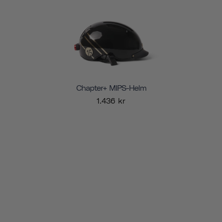
Chapter+ MIPS-Helm
1.436 kr