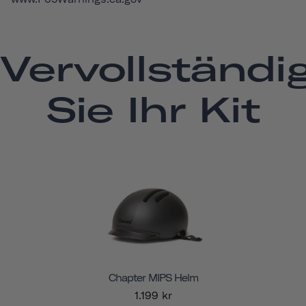
Vervollständi
Sie Ihr Kit
Chapter MIPS Helm
1.199 kr