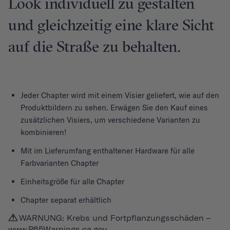
Look individuell zu gestalten
und gleichzeitig eine klare Sicht
auf die Straße zu behalten.
Jeder
Chapter
wird mit einem Visier geliefert, wie auf den
Produktbildern zu sehen. Erwägen Sie den Kauf eines
zusätzlichen Visiers, um verschiedene Varianten zu
kombinieren!
Mit im Lieferumfang enthaltener Hardware für alle
Farbvarianten Chapter
Einheitsgröße für alle Chapter
Chapter separat erhältlich
WARNUNG: Krebs und Fortpflanzungsschäden –
www.P65Warnings.ca.gov