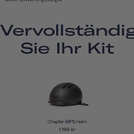
Vervollständi
Sie Ihr Kit
Chapter MIPS Helm
1.199 kr