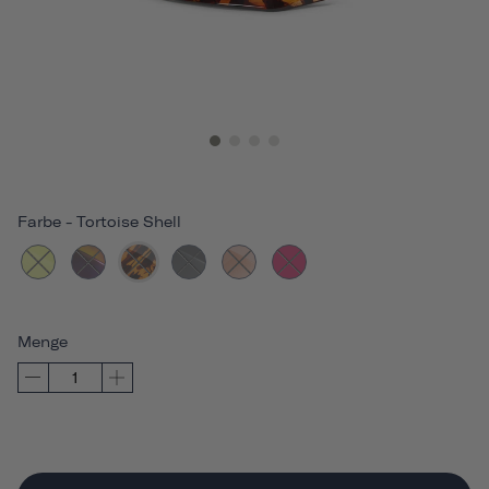
Farbe
-
Tortoise Shell
Menge