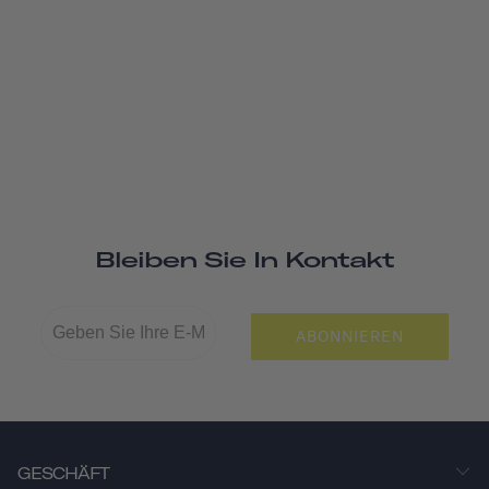
Bleiben Sie In Kontakt
ABONNIEREN
GESCHÄFT