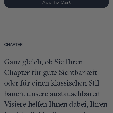
Add To Cart
CHAPTER
Ganz gleich, ob Sie Ihren
Chapter für gute Sichtbarkeit
oder für einen klassischen Stil
bauen, unsere austauschbaren
Visiere helfen Ihnen dabei, Ihren