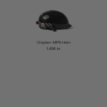
Chapter+ MIPS-Helm
1.436 kr