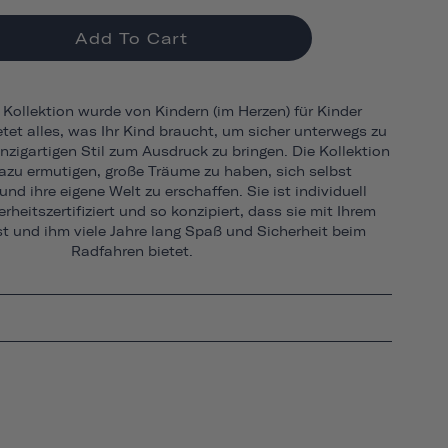
Add To Cart
Kollektion wurde von Kindern (im Herzen) für Kinder
tet alles, was Ihr Kind braucht, um sicher unterwegs zu
nzigartigen Stil zum Ausdruck zu bringen. Die Kollektion
dazu ermutigen, große Träume zu haben, sich selbst
nd ihre eigene Welt zu erschaffen. Sie ist individuell
rheitszertifiziert und so konzipiert, dass sie mit Ihrem
 und ihm viele Jahre lang Spaß und Sicherheit beim
Radfahren bietet.