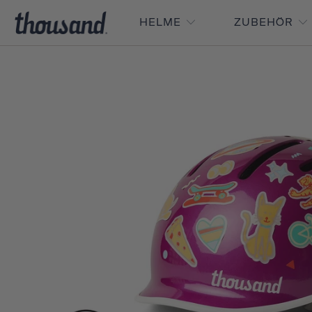
HELME
ZUBEHÖR