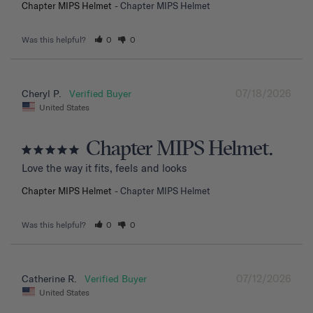
Chapter MIPS Helmet
Chapter MIPS Helmet
Was this helpful?
0
0
07/18/2026
Cheryl P.
United States
Chapter MIPS Helmet.
Love the way it fits, feels and looks
Chapter MIPS Helmet
Chapter MIPS Helmet
Was this helpful?
0
0
07/12/2026
Catherine R.
United States