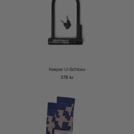
Keeper U-Schloss
378 kr