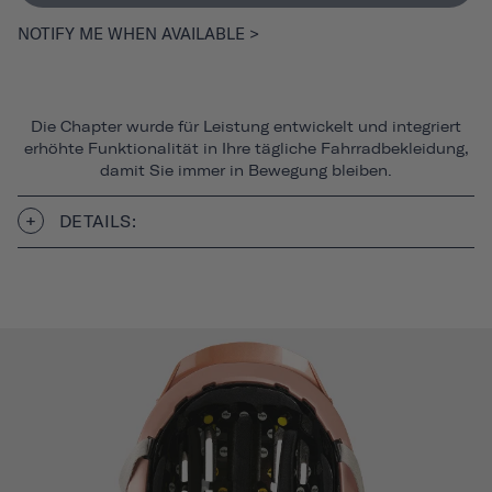
NOTIFY ME WHEN AVAILABLE >
Die Chapter wurde für Leistung entwickelt und integriert
erhöhte Funktionalität in Ihre tägliche Fahrradbekleidung,
damit Sie immer in Bewegung bleiben.
DETAILS: