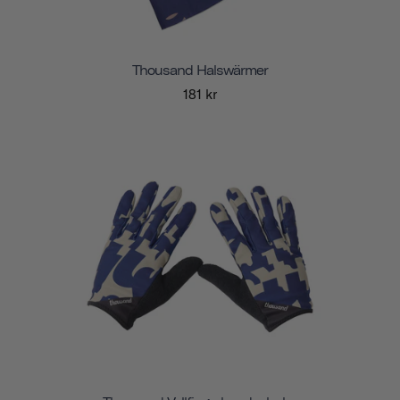
Thousand Halswärmer
181 kr