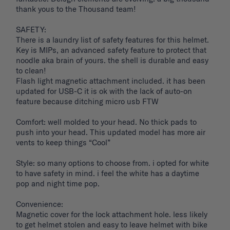
thank yous to the Thousand team!

SAFETY: 

There is a laundry list of safety features for this helmet. 
Key is MIPs, an advanced safety feature to protect that 
noodle aka brain of yours. the shell is durable and easy 
to clean! 

Flash light magnetic attachment included. it has been 
updated for USB-C it is ok with the lack of auto-on 
feature because ditching micro usb FTW

Comfort: well molded to your head. No thick pads to 
push into your head. This updated model has more air 
vents to keep things “Cool”

Style: so many options to choose from. i opted for white 
to have safety in mind. i feel the white has a daytime 
pop and night time pop. 

Convenience: 

Magnetic cover for the lock attachment hole. less likely 
to get helmet stolen and easy to leave helmet with bike 
