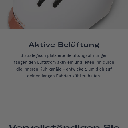
Aktive Belüftung
8 strategisch platzierte Belüftungsöffnungen
fangen den Luftstrom aktiv ein und leiten ihn durch
die inneren Kühlkanäle – entwickelt, um dich auf
deinen langen Fahrten kühl zu halten.
Vervollständigen Sie