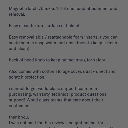
Magnetic latch /buckle. 1-2-3 one hand attachment and 
removal. 

Easy clean texture surface of helmet. 

Easy removal able / reattachable foam inserts. ( you can 
soak them in soap water and rinse them to keep it fresh 
and clean) 

back of head knob to keep helmet snug for safety. 

Also comes with cotton storage cover. dust - direct and 
scratch protection. 

i cannot forget world class support team from 
purchasing, warranty, technical product questions 
support! World class teams that care about their 
customers 

thank you. 

I was not paid for this review. i bought helmet for 