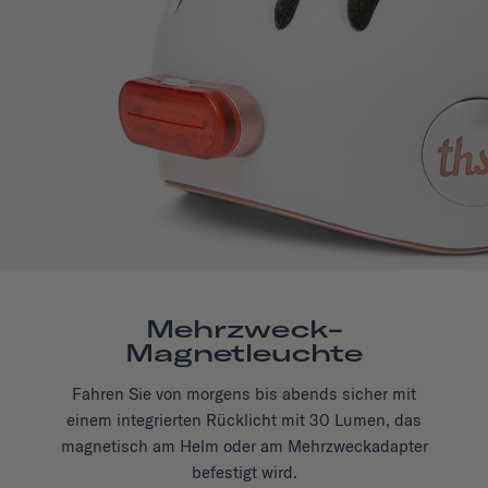
Mehrzweck-
Magnetleuchte
Fahren Sie von morgens bis abends sicher mit
einem integrierten Rücklicht mit 30 Lumen, das
magnetisch am Helm oder am Mehrzweckadapter
befestigt wird.