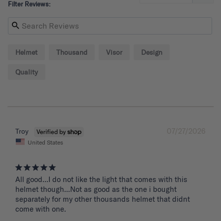
Filter Reviews:
Helmet
Thousand
Visor
Design
Quality
07/27/2026
Troy
United States
All good...I do not like the light that comes with this 
helmet though...Not as good as the one i bought 
separately for my other thousands helmet that didnt 
come with one.