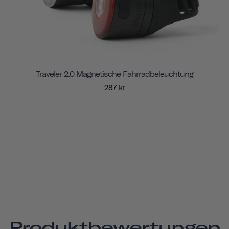
Traveler 2.0 Magnetische Fahrradbeleuchtung
287 kr
Produktbewertungen