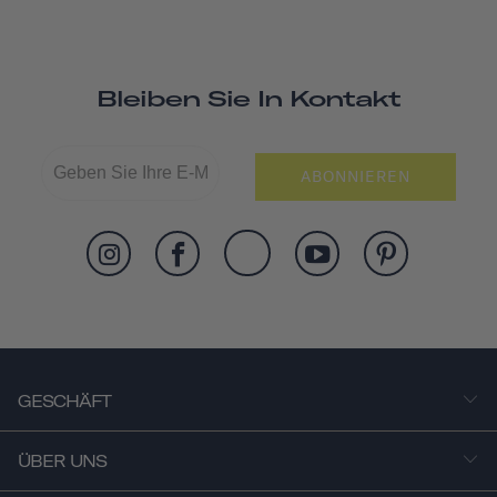
Bleiben Sie In Kontakt
ABONNIEREN
GESCHÄFT
ÜBER UNS