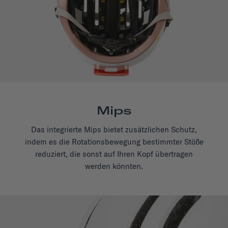
Mips
Das integrierte Mips bietet zusätzlichen Schutz,
indem es die Rotationsbewegung bestimmter Stöße
reduziert, die sonst auf Ihren Kopf übertragen
werden könnten.