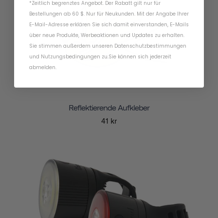
*Zeitlich begrenztes Angebot. Der Rabatt gilt nur für
Bestellungen ab 60 $. Nur für Neukunden. Mit der Angabe Ihrer
E-Mail-Adresse erklären Sie sich damit einverstanden, E-Mails
über neue Produkte, Werbeaktionen und Updates zu erhalten.
Sie stimmen außerdem unseren
Datenschutzbestimmungen
und
Nutzungsbedingungen
zu
.
Sie können sich jederzeit
abmelden.
Reflektierende Aufkleber
41 kr