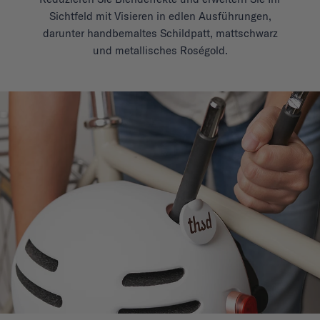
Sichtfeld mit Visieren in edlen Ausführungen,
darunter handbemaltes Schildpatt, mattschwarz
und metallisches Roségold.