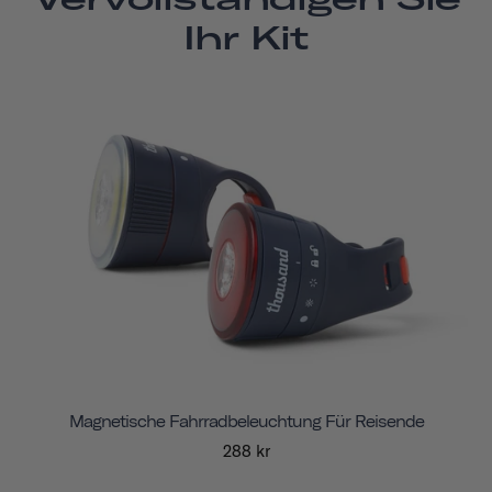
Ihr Kit
Magnetische Fahrradbeleuchtung Für Reisende
288 kr