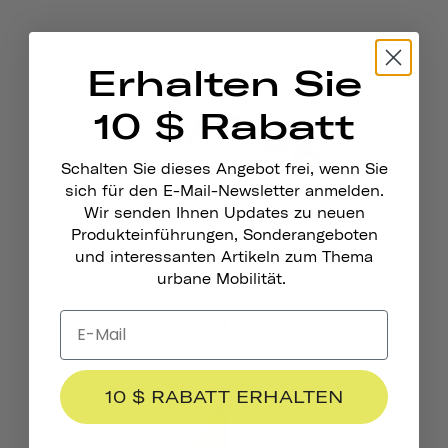
Erhalten Sie
10 $ Rabatt
Schalten Sie dieses Angebot frei, wenn Sie
sich für den E-Mail-Newsletter anmelden.
Wir senden Ihnen Updates zu neuen
Produkteinführungen, Sonderangeboten
und interessanten Artikeln zum Thema
urbane Mobilität.
Pennant Fahrradklingel
164 kr
10 $ RABATT ERHALTEN