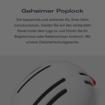
Geheimer Poplock
Die bequemste und sicherste Art, Ihren Helm
zurückzulassen. Greifen Sie auf den versteckten
Kanal hinter dem Logo zu und führen Sie Ihr
Bügelschloss oder Kettenschloss hindurch. Mit
unserer Diebstahlschutzgarantie.