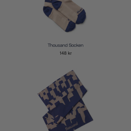
Thousand Socken
148 kr