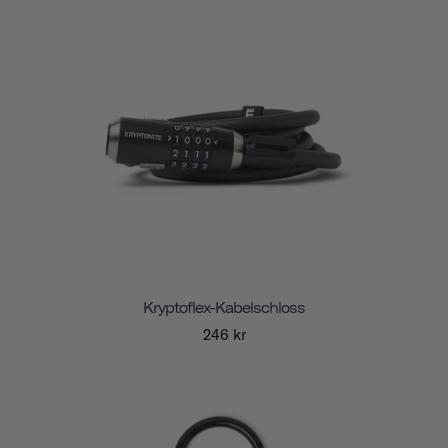
Kryptoflex-Kabelschloss
246 kr