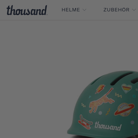
HELME
ZUBEHÖR