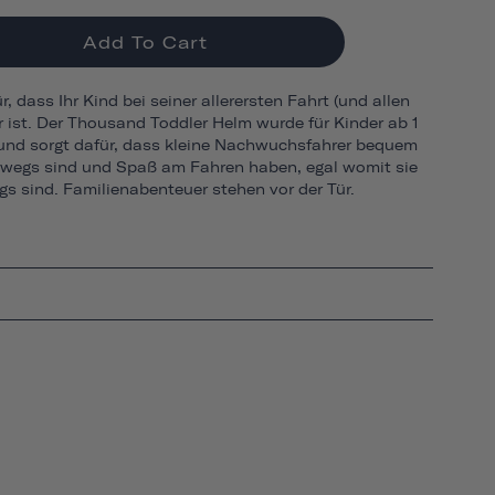
Add To Cart
, dass Ihr Kind bei seiner allerersten Fahrt (und allen
r ist. Der Thousand Toddler Helm wurde für Kinder ab 1
 und sorgt dafür, dass kleine Nachwuchsfahrer bequem
rwegs sind und Spaß am Fahren haben, egal womit sie
s sind. Familienabenteuer stehen vor der Tür.