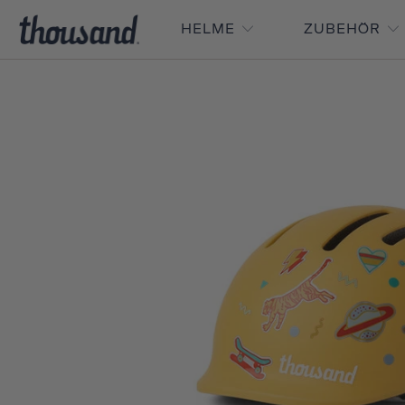
HELME
ZUBEHÖR