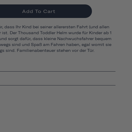
Add To Cart
, dass Ihr Kind bei seiner allerersten Fahrt (und allen
r ist. Der Thousand Toddler Helm wurde für Kinder ab 1
 und sorgt dafür, dass kleine Nachwuchsfahrer bequem
rwegs sind und Spaß am Fahren haben, egal womit sie
s sind. Familienabenteuer stehen vor der Tür.