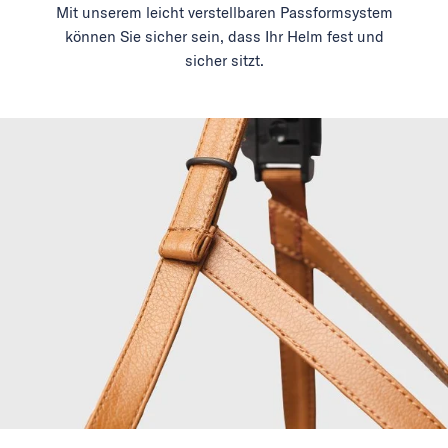
Mit unserem leicht verstellbaren Passformsystem
können Sie sicher sein, dass Ihr Helm fest und
sicher sitzt.