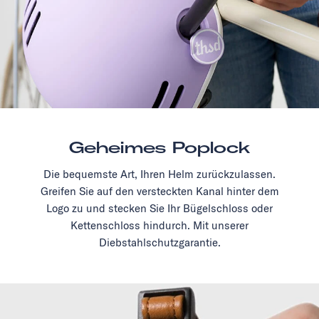
Geheimes Poplock
Die bequemste Art, Ihren Helm zurückzulassen.
Greifen Sie auf den versteckten Kanal hinter dem
Logo zu und stecken Sie Ihr Bügelschloss oder
Kettenschloss hindurch. Mit unserer
Diebstahlschutzgarantie.