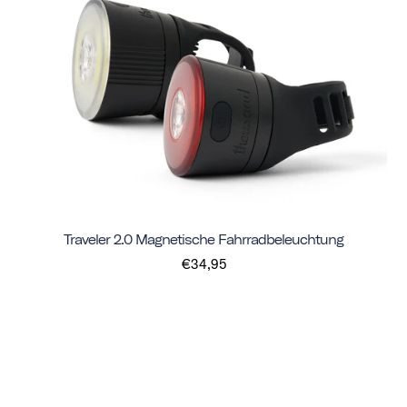
Traveler 2.0 Magnetische Fahrradbeleuchtung
€34,95