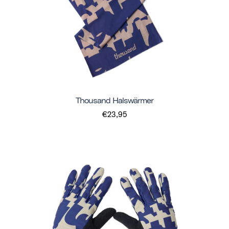
Thousand Halswärmer
€23,95