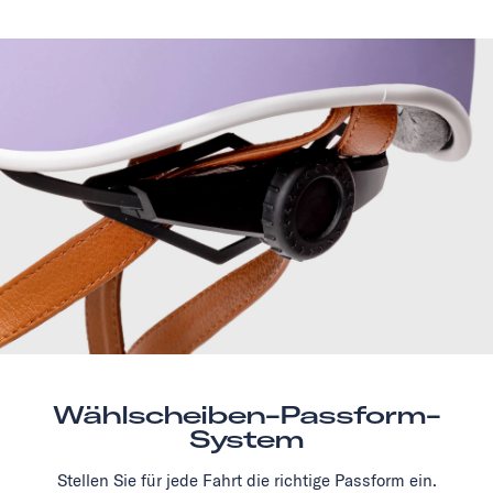
Wählscheiben-Passform-
System
Stellen Sie für jede Fahrt die richtige Passform ein.