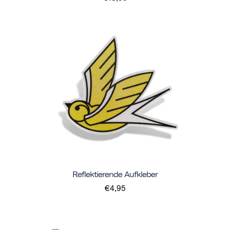
Reflektierende Aufkleber
€4,95