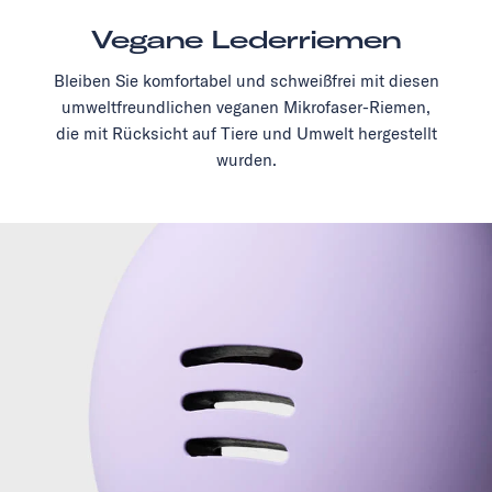
Vegane Lederriemen
Bleiben Sie komfortabel und schweißfrei mit diesen
umweltfreundlichen veganen Mikrofaser-Riemen,
die mit Rücksicht auf Tiere und Umwelt hergestellt
wurden.