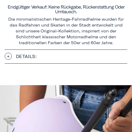
Endgültiger Verkauf: Keine Rückgabe, Rückerstattung Oder
Umtausch.
Die minimalistischen Heritage-Fahrradhelme wurden für
das Radfahren und Skaten in der Stadt entwickelt und
sind unsere Original-Kollektion, inspiriert von der
Schlichtheit klassischer Motorradhelme und den
traditionellen Farben der 50er und 60er Jahre.
DETAILS: