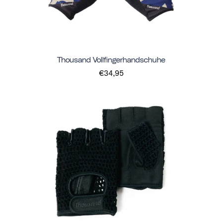
Thousand Vollfingerhandschuhe
€34,95