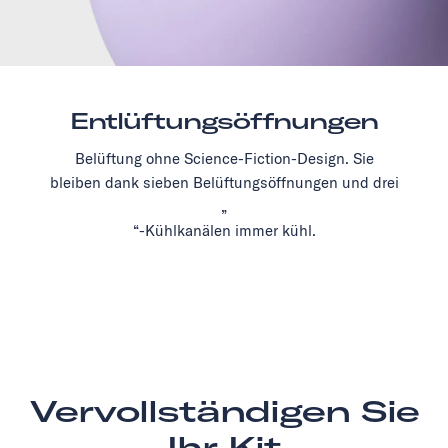
Entlüftungsöffnungen
Belüftung ohne Science-Fiction-Design. Sie
bleiben dank sieben Belüftungsöffnungen und drei
„
“-Kühlkanälen immer kühl.
Vervollständigen Sie
Ihr Kit