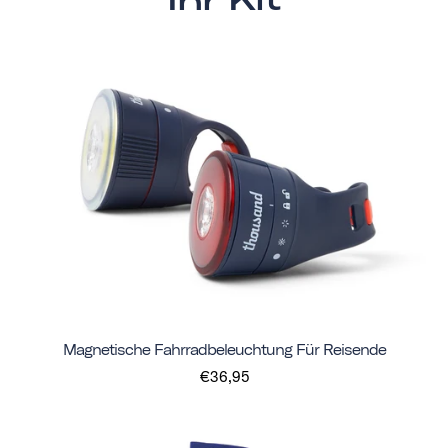
Magnetische Fahrradbeleuchtung Für Reisende
€36,95