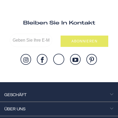
Bleiben Sie In Kontakt
ABONNIEREN
GESCHÄFT
ÜBER UNS