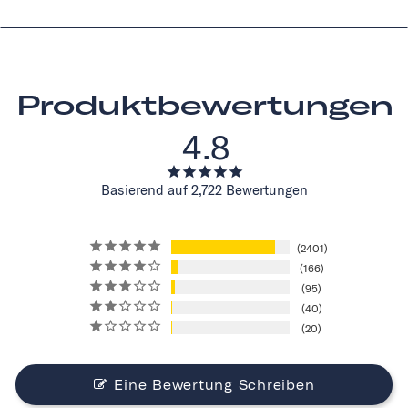
Produktbewertungen
4.8
Basierend auf 2,722 Bewertungen
2401
166
95
40
20
Eine Bewertung Schreiben