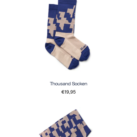
Thousand Socken
€19,95