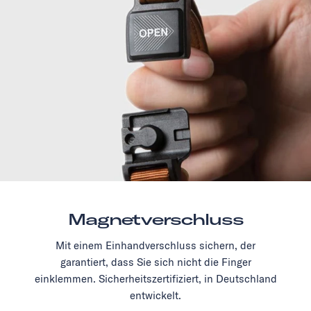
Magnetverschluss
Mit einem Einhandverschluss sichern, der
garantiert, dass Sie sich nicht die Finger
einklemmen. Sicherheitszertifiziert, in Deutschland
entwickelt.