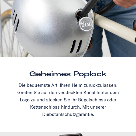
Geheimes Poplock
Die bequemste Art, Ihren Helm zurückzulassen.
Greifen Sie auf den versteckten Kanal hinter dem
Logo zu und stecken Sie Ihr Bügelschloss oder
Kettenschloss hindurch. Mit unserer
Diebstahlschutzgarantie.