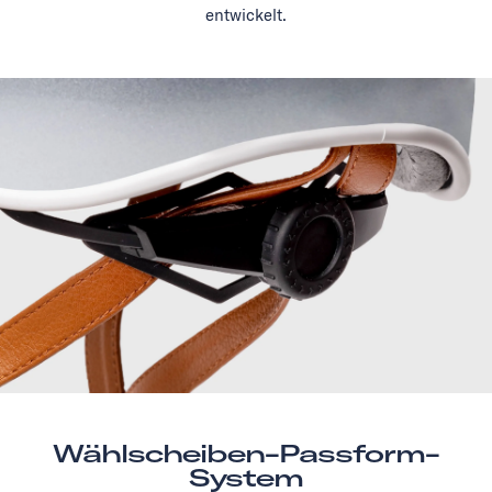
entwickelt.
Wählscheiben-Passform-
System