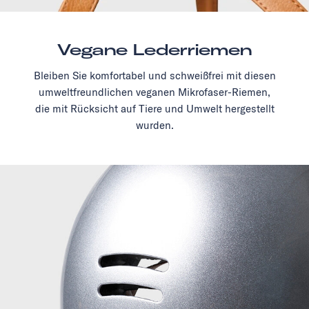
Vegane Lederriemen
Bleiben Sie komfortabel und schweißfrei mit diesen
umweltfreundlichen veganen Mikrofaser-Riemen,
die mit Rücksicht auf Tiere und Umwelt hergestellt
wurden.