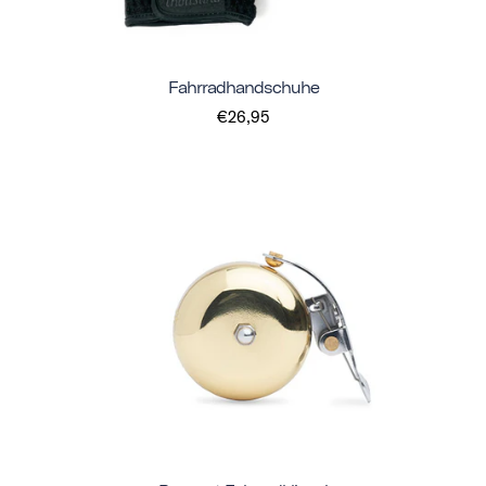
Fahrradhandschuhe
€26,95