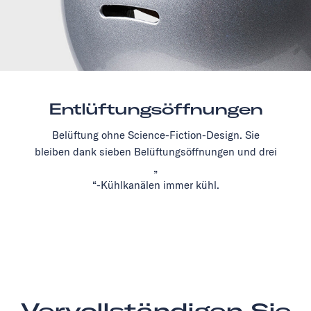
Entlüftungsöffnungen
Belüftung ohne Science-Fiction-Design. Sie
bleiben dank sieben Belüftungsöffnungen und drei
„
“-Kühlkanälen immer kühl.
Vervollständigen Sie