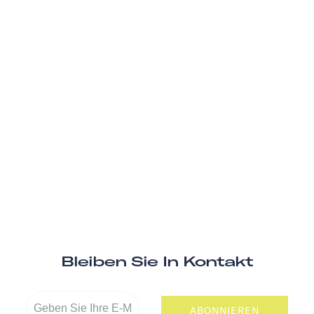
Bleiben Sie In Kontakt
ABONNIEREN