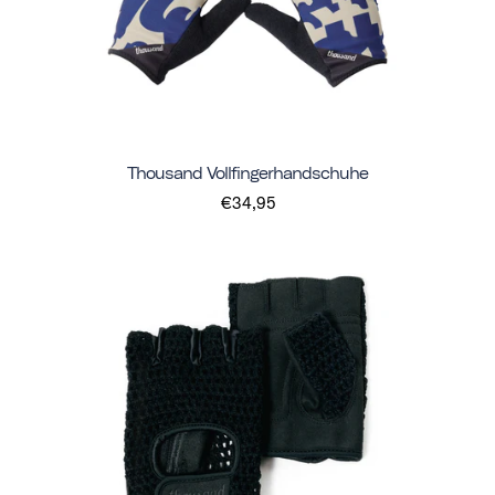
Thousand Vollfingerhandschuhe
€34,95