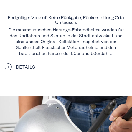
Endgültiger Verkauf: Keine Rückgabe, Rückerstattung Oder
Umtausch.
Die minimalistischen Heritage-Fahrradhelme wurden für
das Radfahren und Skaten in der Stadt entwickelt und
sind unsere Original-Kollektion, inspiriert von der
Schlichtheit klassischer Motorradhelme und den
traditionellen Farben der 50er und 60er Jahre.
DETAILS: