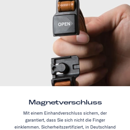
Magnetverschluss
Mit einem Einhandverschluss sichern, der
garantiert, dass Sie sich nicht die Finger
einklemmen. Sicherheitszertifiziert, in Deutschland