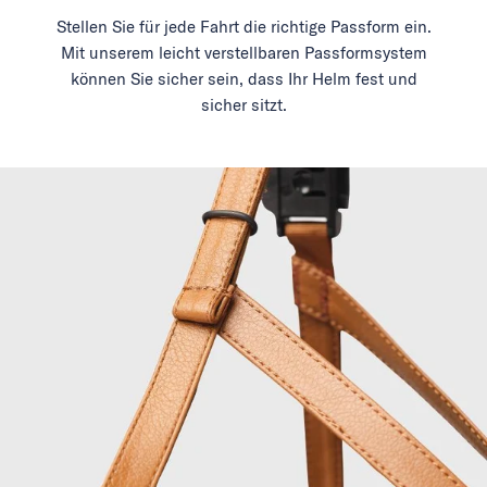
Stellen Sie für jede Fahrt die richtige Passform ein.
Mit unserem leicht verstellbaren Passformsystem
können Sie sicher sein, dass Ihr Helm fest und
sicher sitzt.