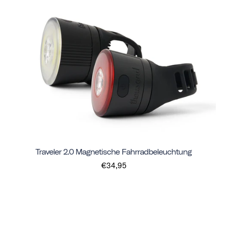
Traveler 2.0 Magnetische Fahrradbeleuchtung
€34,95