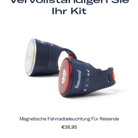
Ihr Kit
Magnetische Fahrradbeleuchtung Für Reisende
€36,95