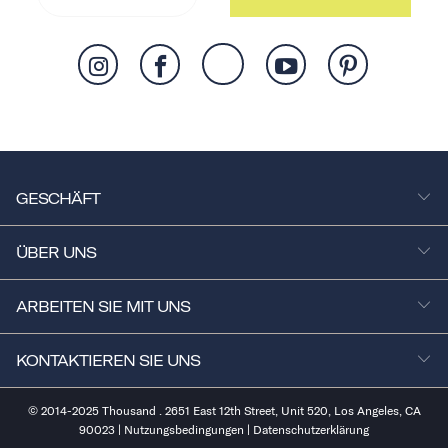
GESCHÄFT
ÜBER UNS
ARBEITEN SIE MIT UNS
KONTAKTIEREN SIE UNS
© 2014-2025 Thousand . 2651 East 12th Street, Unit 520, Los Angeles, CA
90023 |
Nutzungsbedingungen
|
Datenschutzerklärung