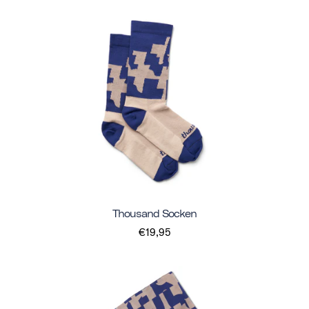
Thousand Socken
€19,95