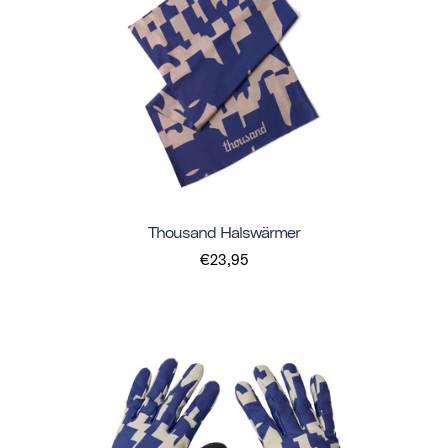
Thousand Halswärmer
€23,95