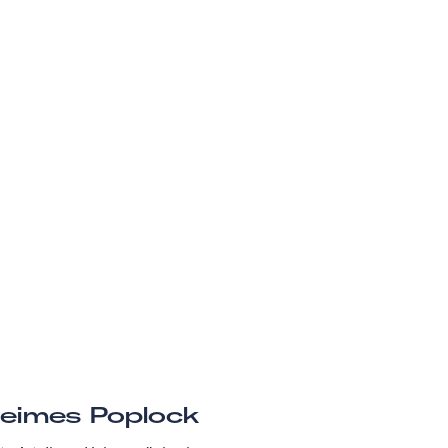
eimes Poplock