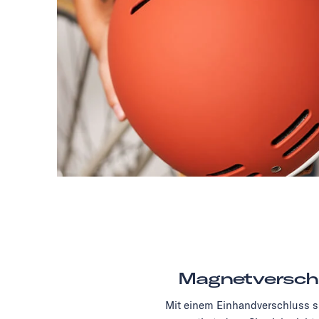
Magnetversch
Mit einem Einhandverschluss si