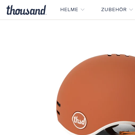
HELME
ZUBEHÖR