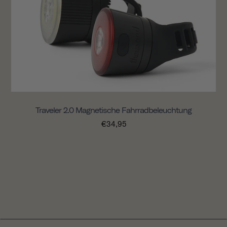
Traveler 2.0 Magnetische Fahrradbeleuchtung
€34,95