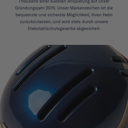
Thousand einer subtilen Anspielung auf unser
Gründungsjahr 2015. Unser Markenzeichen ist die
bequemste und sicherste Möglichkeit, Ihren Helm
zurückzulassen, und wird stets durch unsere
Diebstahlschutzgarantie abgesichert.