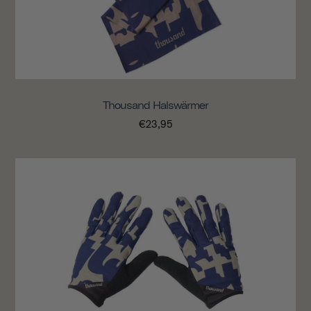
Thousand Halswärmer
€23,95