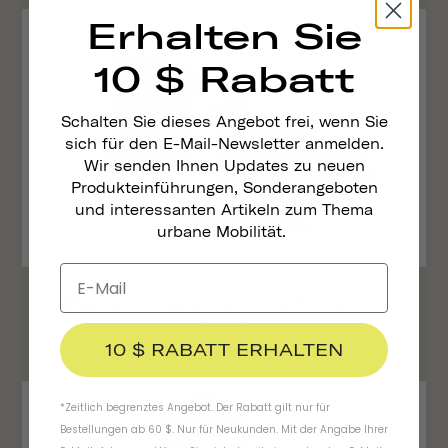
Erhalten Sie
10 $ Rabatt
Schalten Sie dieses Angebot frei, wenn Sie
sich für den E-Mail-Newsletter anmelden.
Wir senden Ihnen Updates zu neuen
Produkteinführungen, Sonderangeboten
und interessanten Artikeln zum Thema
urbane Mobilität.
Magnetische Fahrradbeleuchtung Für Reisende
€36,95
10 $ RABATT ERHALTEN
*Zeitlich begrenztes Angebot. Der Rabatt gilt nur für
Bestellungen ab 60 $. Nur für Neukunden. Mit der Angabe Ihrer