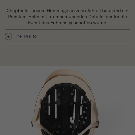
Chapter ist unsere Hommage an zehn Jahre Thousand ein
Premium-Helm mit atemberaubenden Details, der für die
Kunst des Fahrens geschaffen wurde.
DETAILS: