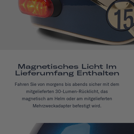
Magnetisches Licht Im
Lieferumfang Enthalten
Fahren Sie von morgens bis abends sicher mit dem
mitgelieferten 30-Lumen-Rücklicht, das
magnetisch am Helm oder am mitgelieferten
Mehrzweckadapter befestigt wird.