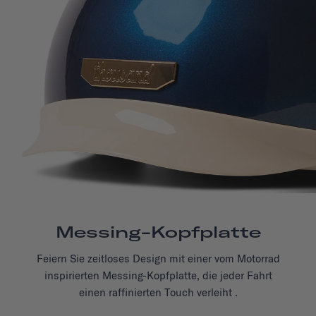
Messing-Kopfplatte
Feiern Sie zeitloses Design mit einer vom Motorrad
inspirierten Messing-Kopfplatte, die
jeder Fahrt
einen raffinierten Touch verleiht
.