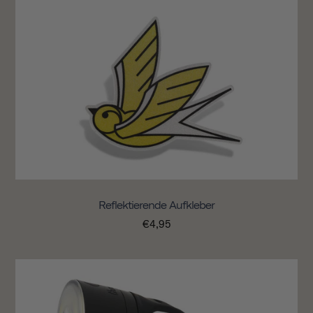
Reflektierende Aufkleber
€4,95