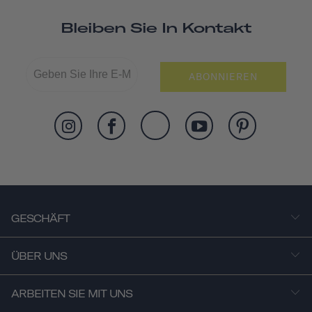
Bleiben Sie In Kontakt
ABONNIEREN
GESCHÄFT
ÜBER UNS
ARBEITEN SIE MIT UNS