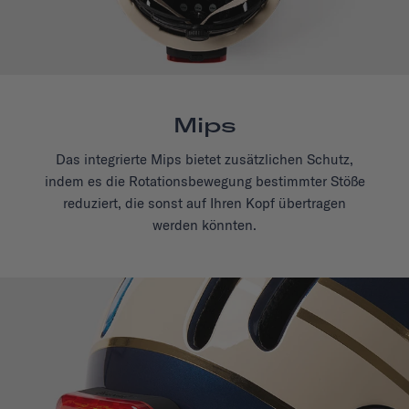
Mips
Das integrierte Mips bietet zusätzlichen Schutz,
indem es die Rotationsbewegung bestimmter Stöße
reduziert, die sonst auf Ihren Kopf übertragen
werden könnten.