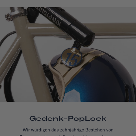
Gedenk-PopLock
Wir würdigen das zehnjährige Bestehen von