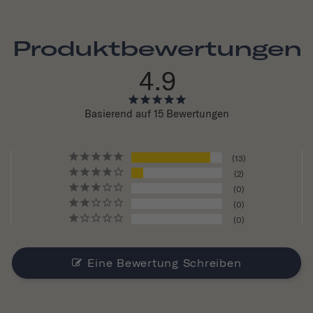
Produktbewertungen
4.9
Basierend auf 15 Bewertungen
13
2
0
0
0
Eine Bewertung Schreiben