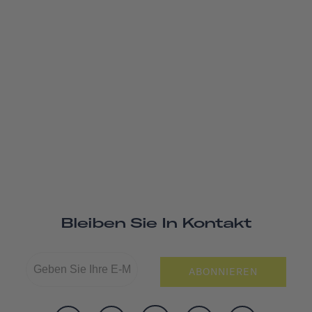
Bleiben Sie In Kontakt
ABONNIEREN