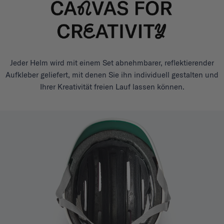
Jeder Helm wird mit einem Set abnehmbarer, reflektierender
Aufkleber geliefert, mit denen Sie ihn individuell gestalten und
Ihrer Kreativität freien Lauf lassen können.