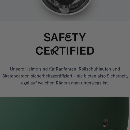
Unsere Helme sind für Radfahren, Rollschuhlaufen und
Skateboarden sicherheitszertifiziert – sie bieten also Sicherheit,
egal auf welchen Rädern man unterwegs ist.