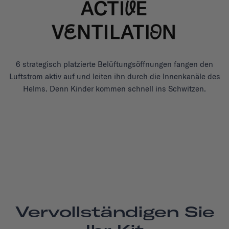
6 strategisch platzierte Belüftungsöffnungen fangen den
Luftstrom aktiv auf und leiten ihn durch die Innenkanäle des
Helms. Denn Kinder kommen schnell ins Schwitzen.
Vervollständigen Sie