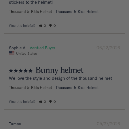
stickers to the helmet!
Thousand Jr. Kids Helmet
Thousand Jr. Kids Helmet
Was this helpful?
0
0
06/12/2026
Sophie A.
United States
Bunny helmet
We love the style and design of the thousand helmet
Thousand Jr. Kids Helmet
Thousand Jr. Kids Helmet
Was this helpful?
0
0
05/27/2026
Tammi