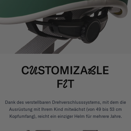
Dank des verstellbaren Drehverschlusssystems, mit dem die
Ausrüstung mit Ihrem Kind mitwächst (von 49 bis 53 cm
Kopfumfang), reicht ein einziger Helm für mehrere Jahre.