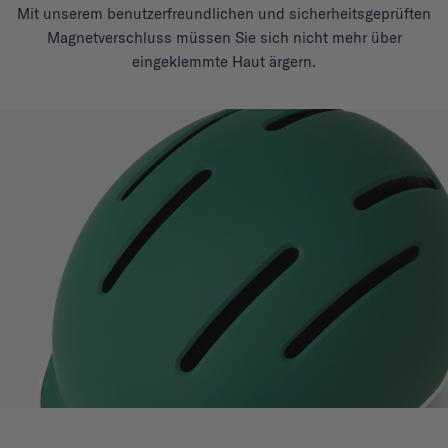
Mit unserem benutzerfreundlichen und sicherheitsgeprüften
Magnetverschluss müssen Sie sich nicht mehr über
eingeklemmte Haut ärgern.