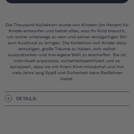
Die Thousand Kollektion wurde von Kindern (im Herzen) für
Kinder entworfen und bietet alles, was Ihr Kind braucht,
um sicher unterwegs zu sein und seinen einzigartigen Stil
zum Ausdruck zu bringen. Die Kollektion soll Kinder dazu
ermutigen, große Träume zu haben, sich selbst
auszudrücken und ihre eigene Welt zu erschaffen. Sie ist
individuell anpassbar, sicherheitszertifiziert und so
konzipiert, dass sie mit Ihrem Kind mitwächst und ihm
viele Jahre lang Spaß und Sicherheit beim Radfahren
bietet.
DETAILS: