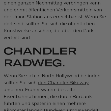
einen ganzen Nachmittag verbringen kann
und er mit öffentlichen Verkehrsmitteln von
der Union Station aus erreichbar ist. Wenn Sie
dort sind, sollten Sie sich die öffentlichen
Kunstwerke ansehen, die über den Park
verteilt sind.
CHANDLER
RADWEG.
Wenn Sie sich in North Hollywood befinden,
sollten Sie sich
den Chandler Bikeway
ansehen. Früher waren dies alte
Eisenbahnschienen, die durch Burbank
führten und später in einen mehrere
Kilometer langen Rundweg umgewandelt