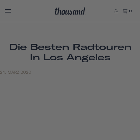
0
Die Besten Radtouren
In Los Angeles
24. MÄRZ 2020