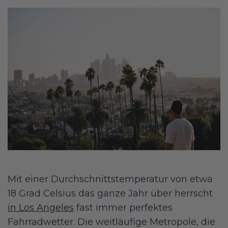
Mit einer Durchschnittstemperatur von etwa
18 Grad Celsius das ganze Jahr über herrscht
in Los Angeles
fast immer perfektes
Fahrradwetter. Die weitläufige Metropole, die