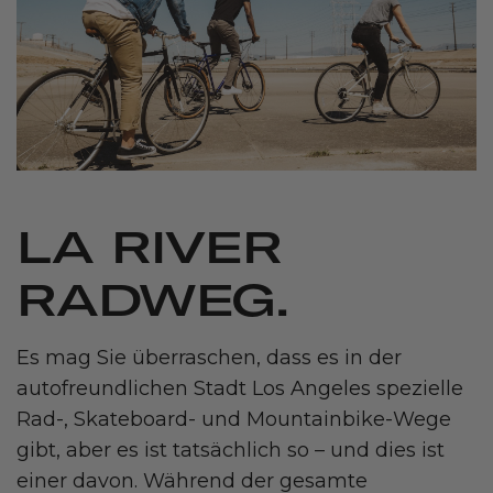
LA RIVER
RADWEG.
Es mag Sie überraschen, dass es in der
autofreundlichen Stadt Los Angeles spezielle
Rad-, Skateboard- und Mountainbike-Wege
gibt, aber es ist tatsächlich so – und dies ist
einer davon. Während der gesamte