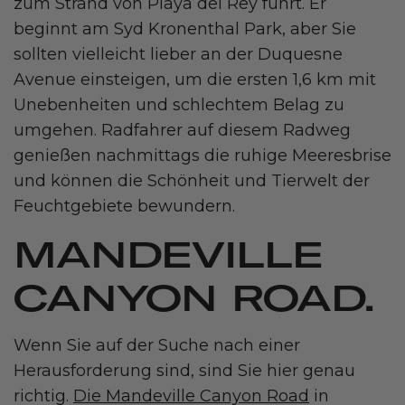
zum Strand von Playa del Rey führt. Er
beginnt am Syd Kronenthal Park, aber Sie
sollten vielleicht lieber an der Duquesne
Avenue einsteigen, um die ersten 1,6 km mit
Unebenheiten und schlechtem Belag zu
umgehen. Radfahrer auf diesem Radweg
genießen nachmittags die ruhige Meeresbrise
und können die Schönheit und Tierwelt der
Feuchtgebiete bewundern.
MANDEVILLE
CANYON ROAD.
Wenn Sie auf der Suche nach einer
Herausforderung sind, sind Sie hier genau
richtig.
Die Mandeville Canyon Road
in