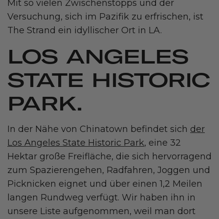
Mit so vielen Zwischenstopps und der
Versuchung, sich im Pazifik zu erfrischen, ist
The Strand ein idyllischer Ort in LA.
LOS ANGELES
STATE HISTORIC
PARK.
In der Nähe von Chinatown befindet sich
der
Los Angeles State Historic Park
, eine 32
Hektar große Freifläche, die sich hervorragend
zum Spazierengehen, Radfahren, Joggen und
Picknicken eignet und über einen 1,2 Meilen
langen Rundweg verfügt. Wir haben ihn in
unsere Liste aufgenommen, weil man dort