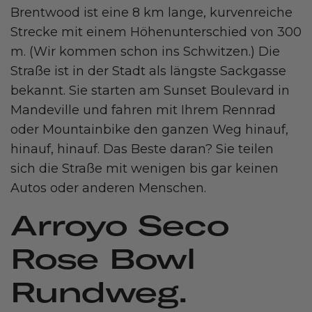
Brentwood ist eine 8 km lange, kurvenreiche
Strecke mit einem Höhenunterschied von 300
m. (Wir kommen schon ins Schwitzen.) Die
Straße ist in der Stadt als längste Sackgasse
bekannt. Sie starten am Sunset Boulevard in
Mandeville und fahren mit Ihrem Rennrad
oder Mountainbike den ganzen Weg hinauf,
hinauf, hinauf. Das Beste daran? Sie teilen
sich die Straße mit wenigen bis gar keinen
Autos oder anderen Menschen.
Arroyo Seco
Rose Bowl
Rundweg.