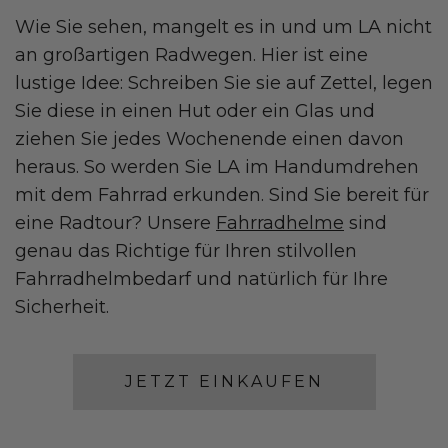
Wie Sie sehen, mangelt es in und um LA nicht
an großartigen Radwegen. Hier ist eine
lustige Idee: Schreiben Sie sie auf Zettel, legen
Sie diese in einen Hut oder ein Glas und
ziehen Sie jedes Wochenende einen davon
heraus. So werden Sie LA im Handumdrehen
mit dem Fahrrad erkunden. Sind Sie bereit für
eine Radtour? Unsere
Fahrradhelme
sind
genau das Richtige für Ihren stilvollen
Fahrradhelmbedarf und natürlich für Ihre
Sicherheit.
JETZT EINKAUFEN