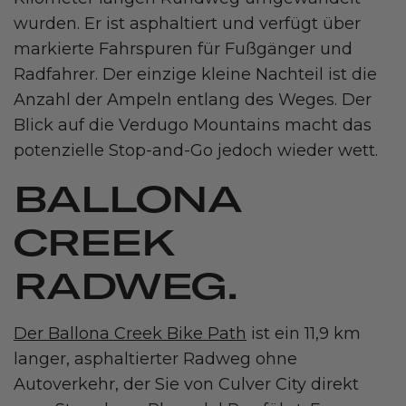
wurden. Er ist asphaltiert und verfügt über
markierte Fahrspuren für Fußgänger und
Radfahrer. Der einzige kleine Nachteil ist die
Anzahl der Ampeln entlang des Weges. Der
Blick auf die Verdugo Mountains macht das
potenzielle Stop-and-Go jedoch wieder wett.
BALLONA
CREEK
RADWEG.
Der Ballona Creek Bike Path
ist ein 11,9 km
langer, asphaltierter Radweg ohne
Autoverkehr, der Sie von Culver City direkt