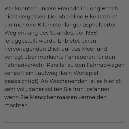
Wir konnten unsere Freunde in Long Beach
nicht vergessen.
Der Shoreline Bike Path
ist
ein mehrere Kilometer langer asphaltierter
Weg entlang des Strandes, der 1988
fertiggestellt wurde. Er bietet einen
hervorragenden Blick auf das Meer und
verfügt über markierte Fahrspuren für den
Fahrradverkehr. Parallel zu den Fahrradwegen
verläuft ein Laufweg (kein Wortspiel
beabsichtigt). An Wochenenden ist es hier oft
sehr voll, daher sollten Sie früh losfahren,
wenn Sie Menschenmassen vermeiden
möchten.