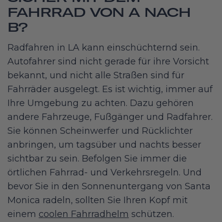
FAHRRAD VON A NACH
B?
Radfahren in LA kann einschüchternd sein.
Autofahrer sind nicht gerade für ihre Vorsicht
bekannt, und nicht alle Straßen sind für
Fahrräder ausgelegt. Es ist wichtig, immer auf
Ihre Umgebung zu achten. Dazu gehören
andere Fahrzeuge, Fußgänger und Radfahrer.
Sie können Scheinwerfer und Rücklichter
anbringen, um tagsüber und nachts besser
sichtbar zu sein. Befolgen Sie immer die
örtlichen Fahrrad- und Verkehrsregeln. Und
bevor Sie in den Sonnenuntergang von Santa
Monica radeln, sollten Sie Ihren Kopf mit
einem
coolen Fahrradhelm
schützen.