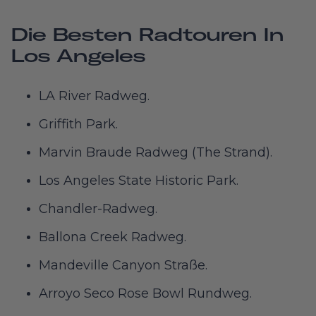
Die Besten Radtouren In
Los Angeles
LA River Radweg.
Griffith Park.
Marvin Braude Radweg (The Strand).
Los Angeles State Historic Park.
Chandler-Radweg.
Ballona Creek Radweg.
Mandeville Canyon Straße.
Arroyo Seco Rose Bowl Rundweg.