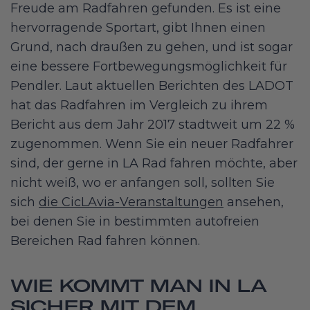
Freude am Radfahren gefunden. Es ist eine
hervorragende Sportart, gibt Ihnen einen
Grund, nach draußen zu gehen, und ist sogar
eine bessere Fortbewegungsmöglichkeit für
Pendler. Laut aktuellen Berichten des LADOT
hat das Radfahren im Vergleich zu ihrem
Bericht aus dem Jahr 2017 stadtweit um 22 %
zugenommen. Wenn Sie ein neuer Radfahrer
sind, der gerne in LA Rad fahren möchte, aber
nicht weiß, wo er anfangen soll, sollten Sie
sich
die CicLAvia-Veranstaltungen
ansehen,
bei denen Sie in bestimmten autofreien
Bereichen Rad fahren können.
WIE KOMMT MAN IN LA
SICHER MIT DEM