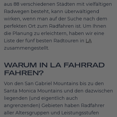
aus 88 verschiedenen Städten mit vielfältigen
Radwegen besteht, kann überwältigend
wirken, wenn man auf der Suche nach dem
perfekten Ort zum Radfahren ist. Um Ihnen
die Planung zu erleichtern, haben wir eine
Liste der fünf besten Radtouren in
LA
zusammengestellt.
WARUM IN LA FAHRRAD
FAHREN?
Von den San Gabriel Mountains bis zu den
Santa Monica Mountains und den dazwischen
liegenden (und eigentlich auch
angrenzenden) Gebieten haben Radfahrer
aller Altersgruppen und Leistungsstufen