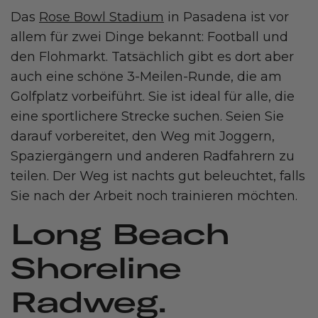
Das
Rose Bowl Stadium
in Pasadena ist vor
allem für zwei Dinge bekannt: Football und
den Flohmarkt. Tatsächlich gibt es dort aber
auch eine schöne 3-Meilen-Runde, die am
Golfplatz vorbeiführt. Sie ist ideal für alle, die
eine sportlichere Strecke suchen. Seien Sie
darauf vorbereitet, den Weg mit Joggern,
Spaziergängern und anderen Radfahrern zu
teilen. Der Weg ist nachts gut beleuchtet, falls
Sie nach der Arbeit noch trainieren möchten.
Long Beach
Shoreline
Radweg.