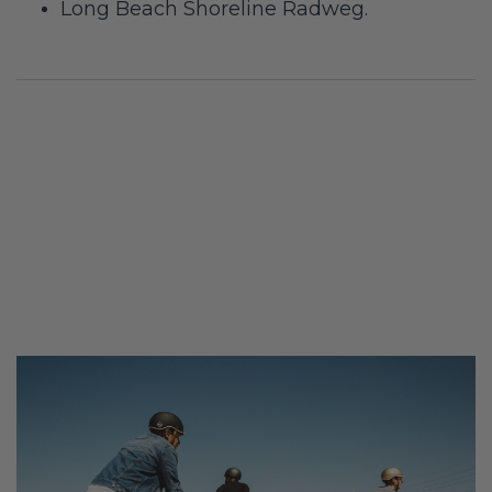
Long Beach Shoreline Radweg.