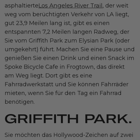
Los Angeles River Trail
asphaltierte
, der weit
weg vom berüchtigten Verkehr von LA liegt,
gut 23,9 Meilen lang ist, gibt es einen
entspannten 7,2 Meilen langen Radweg, der
Sie vom Griffith Park zum Elysian Park (oder
umgekehrt) führt. Machen Sie eine Pause und
genießen Sie einen Drink und einen Snack im
Spoke Bicycle Cafe in Frogtown, das direkt
am Weg liegt. Dort gibt es eine
Fahrradwerkstatt und Sie können Fahrräder
mieten, wenn Sie für den Tag ein Fahrrad
benötigen.
GRIFFITH PARK.
Sie möchten das Hollywood-Zeichen auf zwei