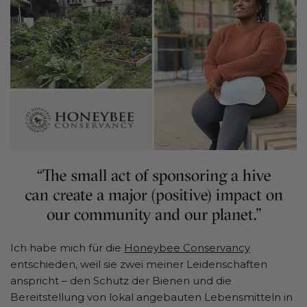
Ich habe mich für die
Honeybee Conservancy
entschieden, weil sie zwei meiner Leidenschaften
anspricht – den Schutz der Bienen und die
Bereitstellung von lokal angebauten Lebensmitteln in