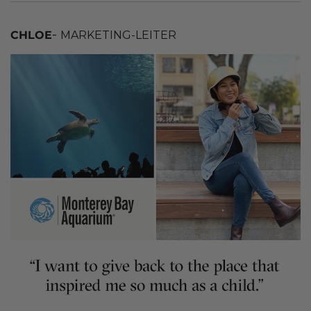
-
CHLOE
MARKETING-LEITER