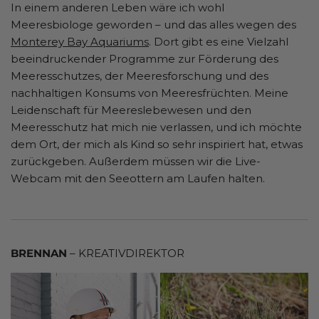
In einem anderen Leben wäre ich wohl
Meeresbiologe geworden – und das alles wegen des
Monterey Bay Aquariums
. Dort gibt es eine Vielzahl
beeindruckender Programme zur Förderung des
Meeresschutzes, der Meeresforschung und des
nachhaltigen Konsums von Meeresfrüchten. Meine
Leidenschaft für Meereslebewesen und den
Meeresschutz hat mich nie verlassen, und ich möchte
dem Ort, der mich als Kind so sehr inspiriert hat, etwas
zurückgeben. Außerdem müssen wir die Live-
Webcam mit den Seeottern am Laufen halten.
BRENNAN
– KREATIVDIREKTOR