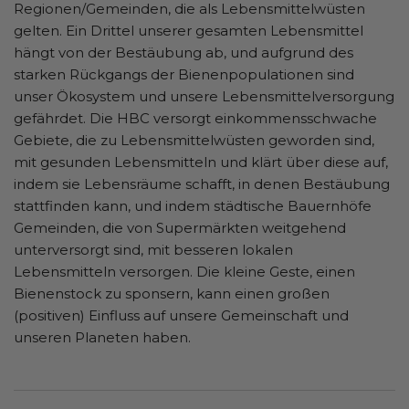
Regionen/Gemeinden, die als Lebensmittelwüsten
gelten. Ein Drittel unserer gesamten Lebensmittel
hängt von der Bestäubung ab, und aufgrund des
starken Rückgangs der Bienenpopulationen sind
unser Ökosystem und unsere Lebensmittelversorgung
gefährdet. Die HBC versorgt einkommensschwache
Gebiete, die zu Lebensmittelwüsten geworden sind,
mit gesunden Lebensmitteln und klärt über diese auf,
indem sie Lebensräume schafft, in denen Bestäubung
stattfinden kann, und indem städtische Bauernhöfe
Gemeinden, die von Supermärkten weitgehend
unterversorgt sind, mit besseren lokalen
Lebensmitteln versorgen. Die kleine Geste, einen
Bienenstock zu sponsern, kann einen großen
(positiven) Einfluss auf unsere Gemeinschaft und
unseren Planeten haben.