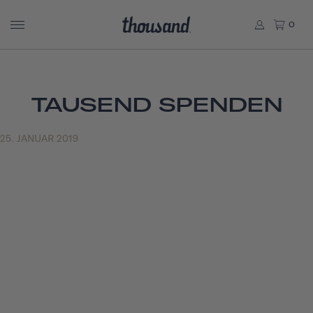
0
TAUSEND SPENDEN
25. JANUAR 2019