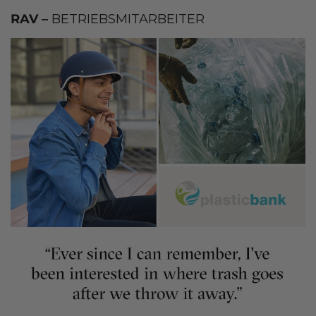
RAV –
BETRIEBSMITARBEITER