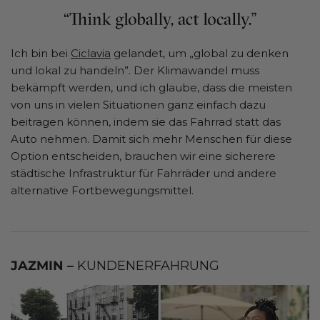
Ich bin bei
Ciclavia
gelandet, um „global zu denken
und lokal zu handeln”. Der Klimawandel muss
bekämpft werden, und ich glaube, dass die meisten
von uns in vielen Situationen ganz einfach dazu
beitragen können, indem sie das Fahrrad statt das
Auto nehmen. Damit sich mehr Menschen für diese
Option entscheiden, brauchen wir eine sicherere
städtische Infrastruktur für Fahrräder und andere
alternative Fortbewegungsmittel.
JAZMIN –
KUNDENERFAHRUNG