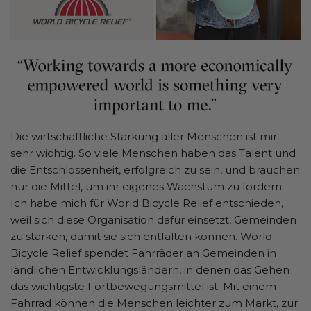
Die wirtschaftliche Stärkung aller Menschen ist mir
sehr wichtig. So viele Menschen haben das Talent und
die Entschlossenheit, erfolgreich zu sein, und brauchen
nur die Mittel, um ihr eigenes Wachstum zu fördern.
Ich habe mich für
World Bicycle Relief
entschieden,
weil sich diese Organisation dafür einsetzt, Gemeinden
zu stärken, damit sie sich entfalten können. World
Bicycle Relief spendet Fahrräder an Gemeinden in
ländlichen Entwicklungsländern, in denen das Gehen
das wichtigste Fortbewegungsmittel ist. Mit einem
Fahrrad können die Menschen leichter zum Markt, zur