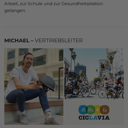
Arbeit, zur Schule und zur Gesundheitsstation
gelangen.
MICHAEL –
VERTRIEBSLEITER