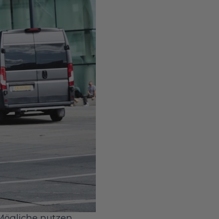
Mögliche nutzen,