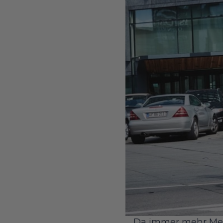
Da immer mehr Mens