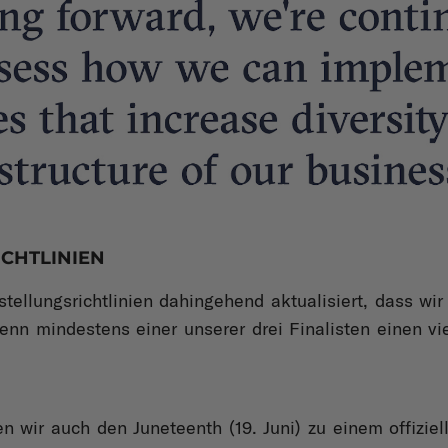
CHTLINIEN
tellungsrichtlinien dahingehend aktualisiert, dass wir
n mindestens einer unserer drei Finalisten einen vie
n wir auch den Juneteenth (19. Juni) zu einem offiziel