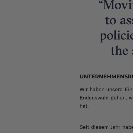
UNTERNEHMENSRI
Wir haben unsere Eins
Endauswahl gehen, wen
hat.
Seit diesem Jahr habe