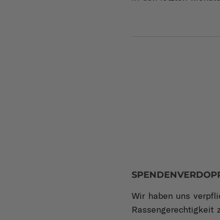
SPENDENVERDOP
Wir haben uns verpfl
Rassengerechtigkeit 