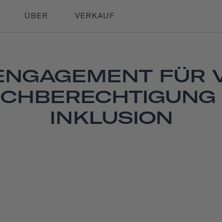
ÜBER
VERKAUF
ENGAGEMENT FÜR VI
ICHBERECHTIGUNG
INKLUSION