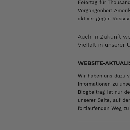
Feiertag für Thousan
Vergangenheit Amerik
aktiver gegen Rassis
Auch in Zukunft we
Vielfalt in unsere
WEBSITE-AKTUALI
Wir haben uns dazu v
Informationen zu unse
Blogbeitrag ist nur d
unserer Seite, auf d
fortlaufenden Weg zu 