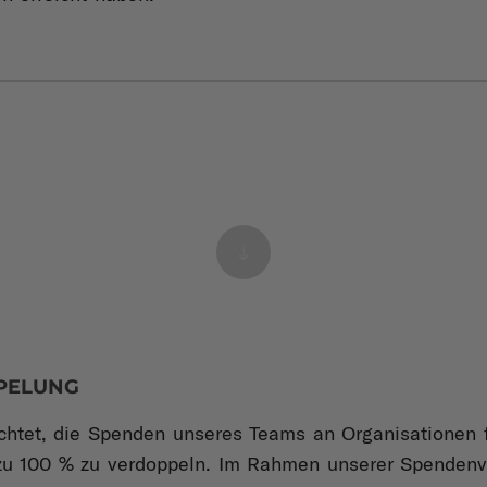
PELUNG
ichtet, die Spenden unseres Teams an Organisationen 
zu 100 % zu verdoppeln. Im Rahmen unserer Spendenve