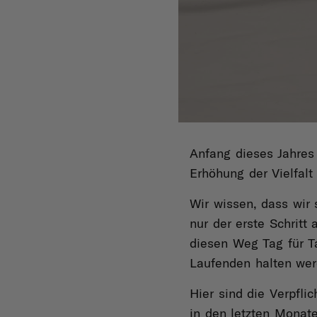
Anfang dieses Jahres
Erhöhung der Vielfal
Wir wissen, dass wir
nur der erste Schritt
diesen Weg Tag für T
Laufenden halten we
Hier sind die Verpfli
in den letzten Monate