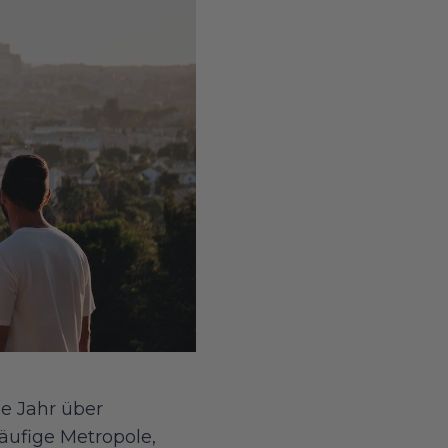
e Jahr über
äufige Metropole,