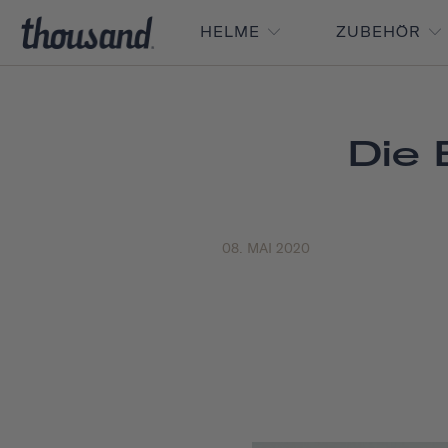
HELME
ZUBEHÖR
Die 
08. MAI 2020