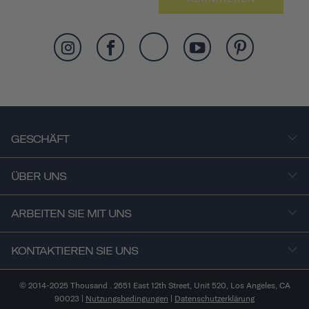
GESCHÄFT
ÜBER UNS
ARBEITEN SIE MIT UNS
KONTAKTIEREN SIE UNS
© 2014-2025 Thousand . 2651 East 12th Street, Unit 520, Los Angeles, CA
90023 |
Nutzungsbedingungen
|
Datenschutzerklärung