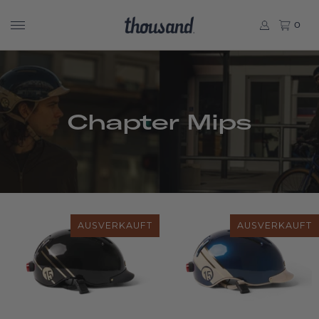
0
Chapter Mips
AUSVERKAUFT
AUSVERKAUFT