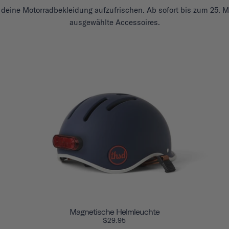
, deine Motorradbekleidung aufzufrischen. Ab sofort bis zum 25. M
ausgewählte Accessoires.
Magnetische Helmleuchte
$29.95