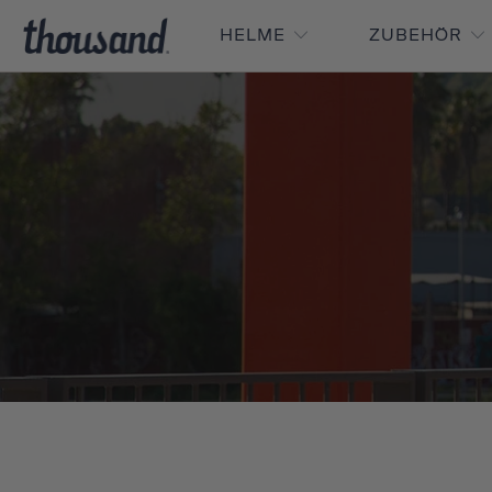
HELME
ZUBEHÖR