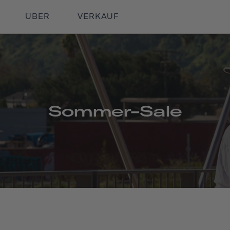
ÜBER
VERKAUF
Sommer-Sale