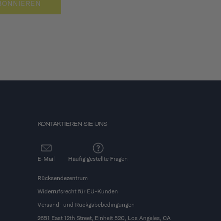
BONNIEREN
KONTAKTIEREN SIE UNS
E-Mail
Häufig gestellte Fragen
Rücksendezentrum
Widerrufsrecht für EU-Kunden
Versand- und Rückgabebedingungen
2651 East 12th Street, Einheit 520, Los Angeles, CA