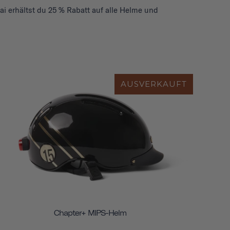
ai erhältst du 25 % Rabatt auf alle Helme und
AUSVERKAUFT
Chapter+ MIPS-Helm