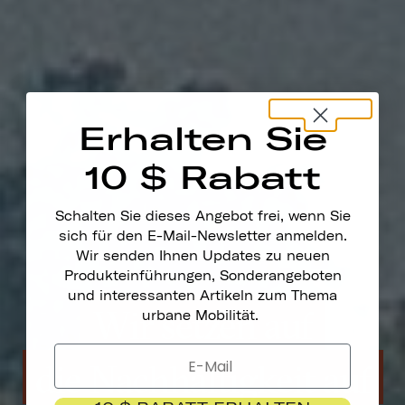
Erhalten Sie
10 $ Rabatt
Schalten Sie dieses Angebot frei, wenn Sie
sich für den E-Mail-Newsletter anmelden.
Wir senden Ihnen Updates zu neuen
Produkteinführungen, Sonderangeboten
und interessanten Artikeln zum Thema
Wir setzen auf
urbane Mobilität.
die Nachhaltigkeit auf