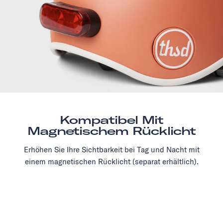
Kompatibel Mit
Magnetischem Rücklicht
Erhöhen Sie Ihre Sichtbarkeit bei Tag und Nacht mit
einem magnetischen Rücklicht (separat erhältlich).