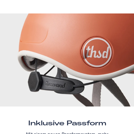
Inklusive Passform