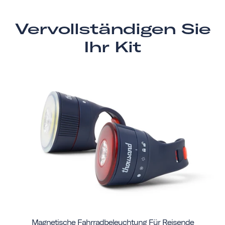
Vervollständigen Sie
Ihr Kit
Magnetische Fahrradbeleuchtung Für Reisende