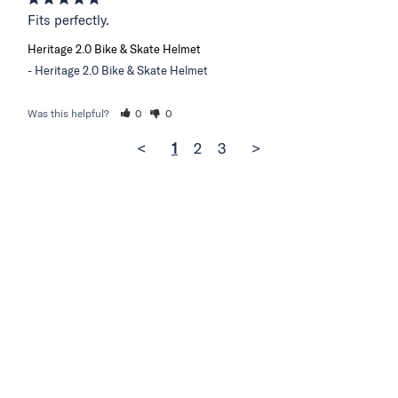
Fits perfectly.
Heritage 2.0 Bike & Skate Helmet
Heritage 2.0 Bike & Skate Helmet
Was this helpful?
0
0
<
1
2
3
>