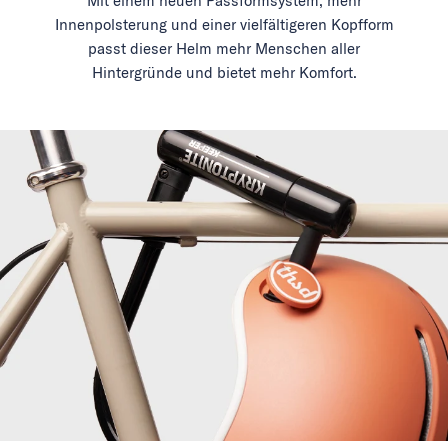
Mit einem neuen Passformsystem, mehr
Innenpolsterung und einer vielfältigeren Kopfform
passt dieser Helm mehr Menschen aller
Hintergründe und bietet mehr Komfort.