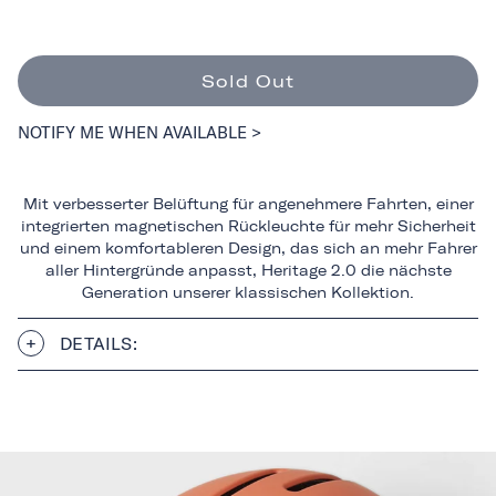
Sold Out
NOTIFY ME WHEN AVAILABLE >
Mit verbesserter Belüftung für angenehmere Fahrten, einer
integrierten magnetischen Rückleuchte für mehr Sicherheit
und einem komfortableren Design, das sich an mehr Fahrer
aller Hintergründe anpasst, Heritage 2.0 die nächste
Generation unserer klassischen Kollektion.
DETAILS: