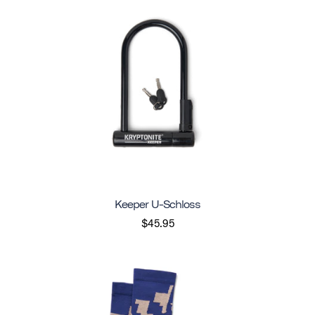
Keeper U-Schloss
$45.95