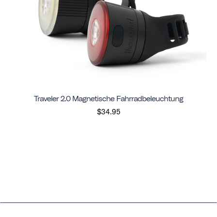
Traveler 2.0 Magnetische Fahrradbeleuchtung
$34.95