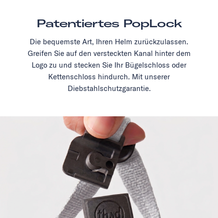
Patentiertes PopLock
Die bequemste Art, Ihren Helm zurückzulassen.
Greifen Sie auf den versteckten Kanal hinter dem
Logo zu und stecken Sie Ihr Bügelschloss oder
Kettenschloss hindurch. Mit unserer
Diebstahlschutzgarantie.