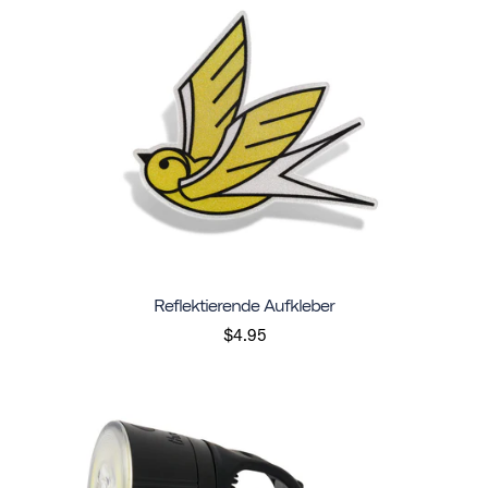
Reflektierende Aufkleber
$4.95