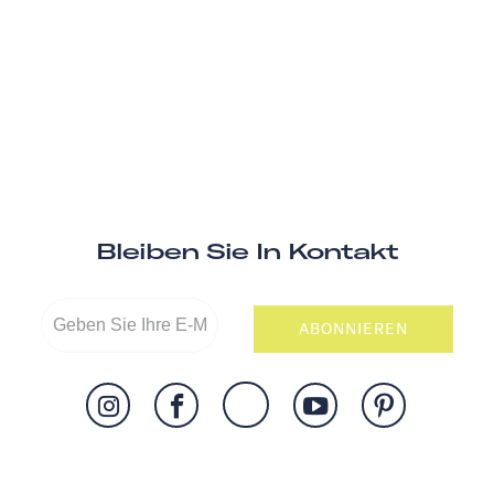
Bleiben Sie In Kontakt
ABONNIEREN