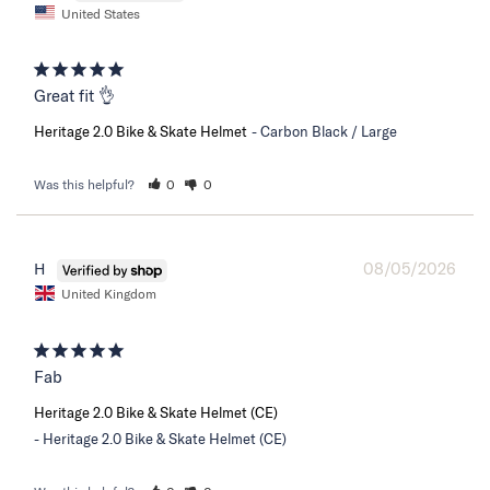
United States
Great fit 👌
Heritage 2.0 Bike & Skate Helmet
Carbon Black / Large
Was this helpful?
0
0
08/05/2026
H
United Kingdom
Fab
Heritage 2.0 Bike & Skate Helmet (CE)
Heritage 2.0 Bike & Skate Helmet (CE)