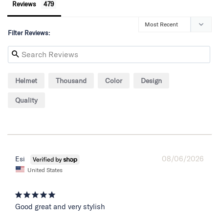
Reviews
Filter Reviews:
Helmet
Thousand
Color
Design
Quality
08/06/2026
Esi
United States
Good great and very stylish