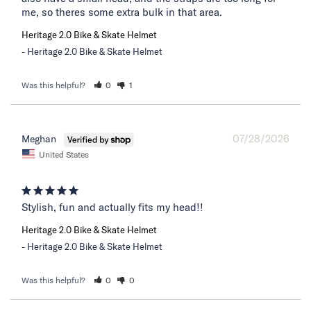
me, so theres some extra bulk in that area.
Heritage 2.0 Bike & Skate Helmet
Heritage 2.0 Bike & Skate Helmet
Was this helpful?
0
1
07/28/2026
Meghan
United States
Stylish, fun and actually fits my head!!
Heritage 2.0 Bike & Skate Helmet
Heritage 2.0 Bike & Skate Helmet
Was this helpful?
0
0