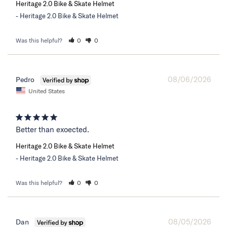
Heritage 2.0 Bike & Skate Helmet
Heritage 2.0 Bike & Skate Helmet
Was this helpful?
0
0
08/06/2026
Pedro
United States
Better than exoected.
Heritage 2.0 Bike & Skate Helmet
Heritage 2.0 Bike & Skate Helmet
Was this helpful?
0
0
08/05/2026
Dan