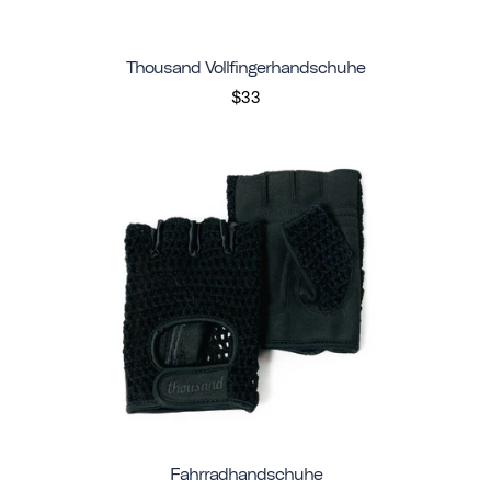
Thousand Vollfingerhandschuhe
$33
Fahrradhandschuhe