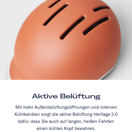
Aktive Belüftung
Mit mehr Außenbelüftungsöffnungen und internen
Kühlkanälen sorgt die aktive Belüftung Heritage 2.0
dafür, dass Sie auch auf langen, heißen Fahrten
einen kühlen Kopf bewahren.