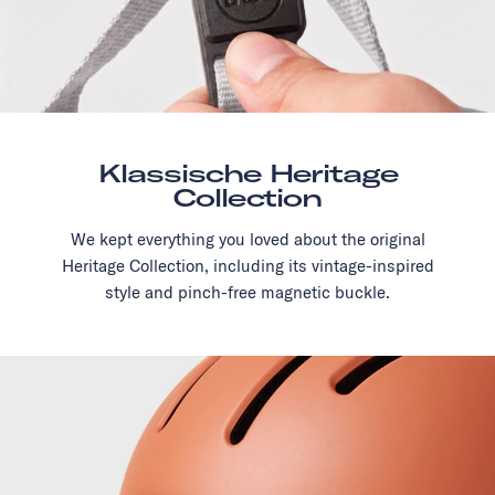
Klassische Heritage
Collection
We kept everything you loved about the original
Heritage Collection, including its vintage-inspired
style and pinch-free magnetic buckle.