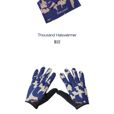
Thousand Halswärmer
$22