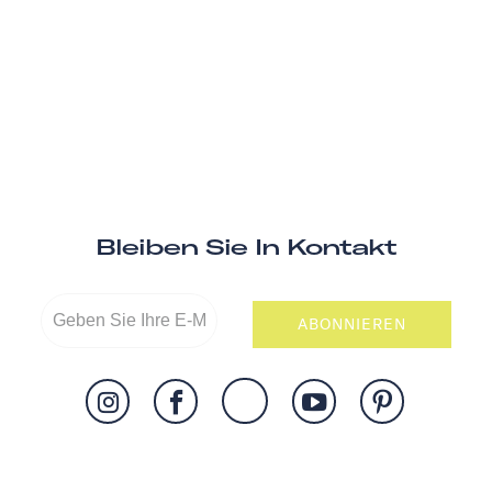
Bleiben Sie In Kontakt
ABONNIEREN