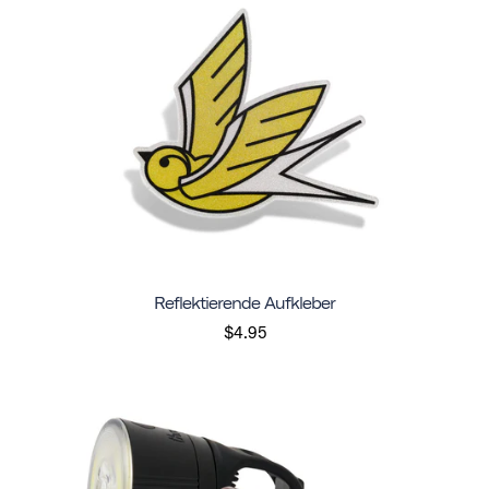
Reflektierende Aufkleber
$4.95