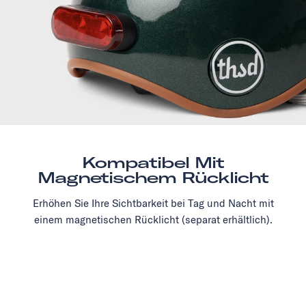
Kompatibel Mit
Magnetischem Rücklicht
Erhöhen Sie Ihre Sichtbarkeit bei Tag und Nacht mit
einem magnetischen Rücklicht (separat erhältlich).