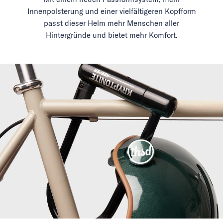
Innenpolsterung und einer vielfältigeren Kopfform
passt dieser Helm mehr Menschen aller
Hintergründe und bietet mehr Komfort.