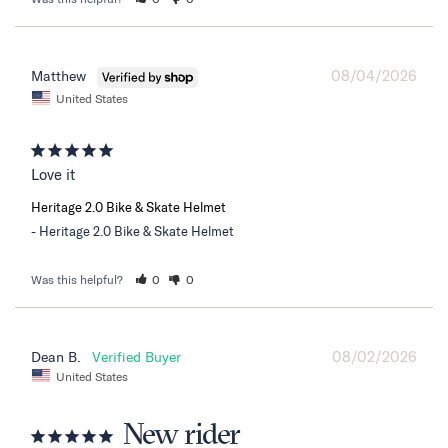
08/04/2026
Matthew
United States
Love it
Heritage 2.0 Bike & Skate Helmet
Heritage 2.0 Bike & Skate Helmet
Was this helpful?
0
0
08/02/2026
Dean B.
United States
New rider