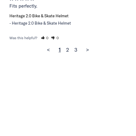
Fits perfectly.
Heritage 2.0 Bike & Skate Helmet
Heritage 2.0 Bike & Skate Helmet
Was this helpful?
0
0
<
1
2
3
>