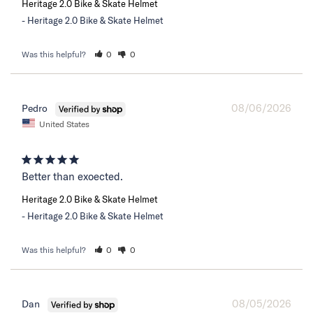
Heritage 2.0 Bike & Skate Helmet
Heritage 2.0 Bike & Skate Helmet
Was this helpful?
0
0
08/06/2026
Pedro
United States
Better than exoected.
Heritage 2.0 Bike & Skate Helmet
Heritage 2.0 Bike & Skate Helmet
Was this helpful?
0
0
08/05/2026
Dan