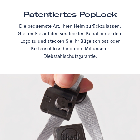
Patentiertes PopLock
Die bequemste Art, Ihren Helm zurückzulassen.
Greifen Sie auf den versteckten Kanal hinter dem
Logo zu und stecken Sie Ihr Bügelschloss oder
Kettenschloss hindurch. Mit unserer
Diebstahlschutzgarantie.