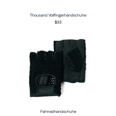
Thousand Vollfingerhandschuhe
$33
Fahrradhandschuhe