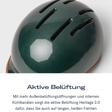
Aktive Belüftung
Mit mehr Außenbelüftungsöffnungen und internen
Kühlkanälen sorgt die aktive Belüftung Heritage 2.0
dafür, dass Sie auch auf langen, heißen Fahrten