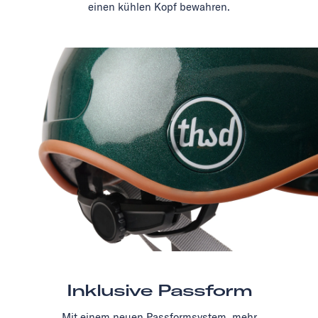
einen kühlen Kopf bewahren.
Inklusive Passform
Mit einem neuen Passformsystem, mehr