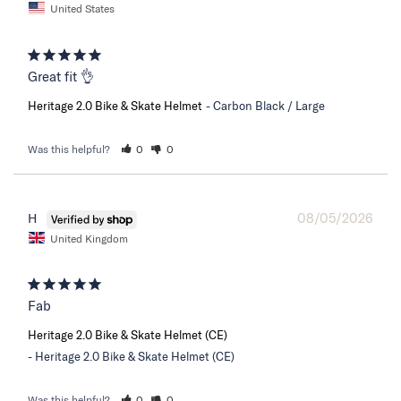
United States
Great fit 👌
Heritage 2.0 Bike & Skate Helmet
Carbon Black / Large
Was this helpful?
0
0
08/05/2026
H
United Kingdom
Fab
Heritage 2.0 Bike & Skate Helmet (CE)
Heritage 2.0 Bike & Skate Helmet (CE)
Was this helpful?
0
0