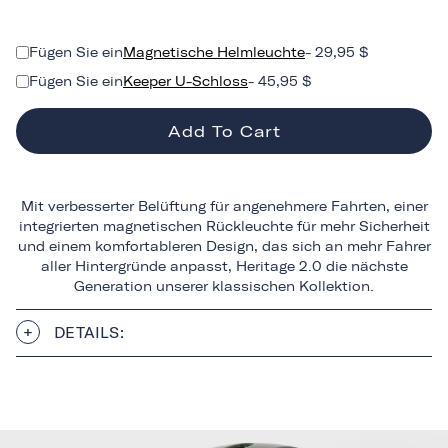
Fügen Sie ein
Magnetische Helmleuchte
- 29,95 $
Fügen Sie ein
Keeper U-Schloss
- 45,95 $
Add To Cart
Mit verbesserter Belüftung für angenehmere Fahrten, einer
integrierten magnetischen Rückleuchte für mehr Sicherheit
und einem komfortableren Design, das sich an mehr Fahrer
aller Hintergründe anpasst, Heritage 2.0 die nächste
Generation unserer klassischen Kollektion.
DETAILS: