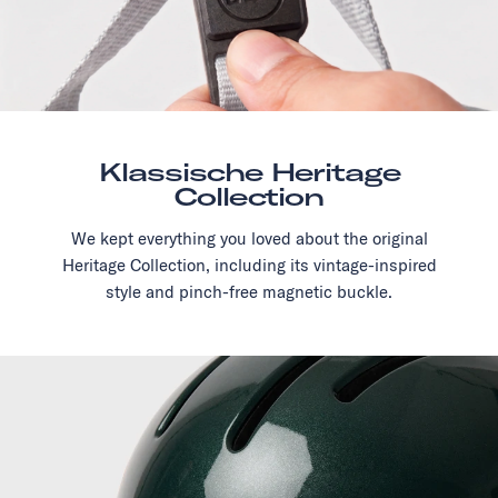
Klassische Heritage
Collection
We kept everything you loved about the original
Heritage Collection, including its vintage-inspired
style and pinch-free magnetic buckle.