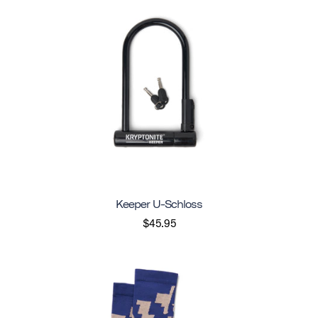
Keeper U-Schloss
$45.95