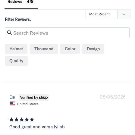
Reviews
Filter Reviews:
Helmet
Thousand
Color
Design
Quality
08/06/2026
Esi
United States
Good great and very stylish