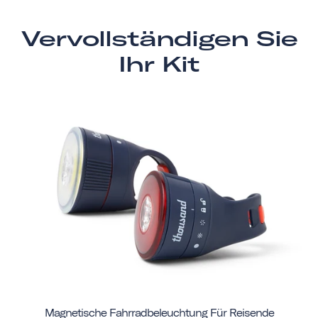
Vervollständigen Sie
Ihr Kit
Magnetische Fahrradbeleuchtung Für Reisende