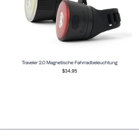
Traveler 2.0 Magnetische Fahrradbeleuchtung
$34.95