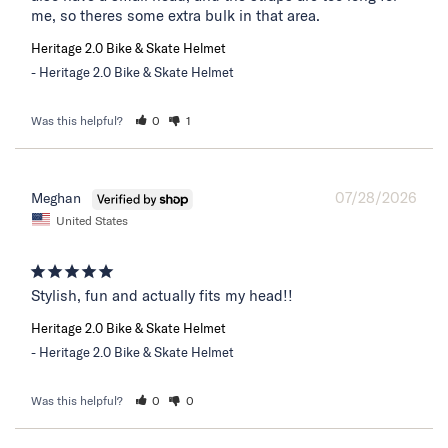
me, so theres some extra bulk in that area.
Heritage 2.0 Bike & Skate Helmet
Heritage 2.0 Bike & Skate Helmet
Was this helpful?
0
1
07/28/2026
Meghan
United States
Stylish, fun and actually fits my head!!
Heritage 2.0 Bike & Skate Helmet
Heritage 2.0 Bike & Skate Helmet
Was this helpful?
0
0