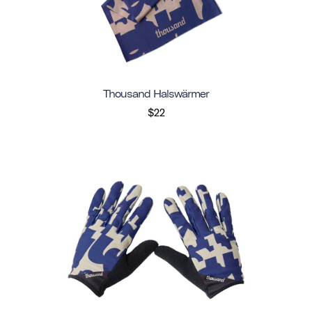
Thousand Halswärmer
$22