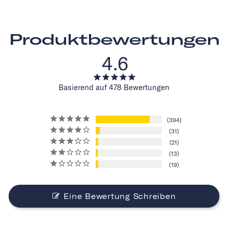
Produktbewertungen
4.6
Basierend auf 478 Bewertungen
394
31
21
13
19
Eine Bewertung Schreiben