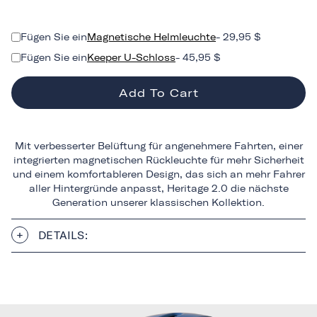
Fügen Sie ein
Magnetische Helmleuchte
- 29,95 $
Fügen Sie ein
Keeper U-Schloss
- 45,95 $
Add To Cart
Mit verbesserter Belüftung für angenehmere Fahrten, einer
integrierten magnetischen Rückleuchte für mehr Sicherheit
und einem komfortableren Design, das sich an mehr Fahrer
aller Hintergründe anpasst, Heritage 2.0 die nächste
Generation unserer klassischen Kollektion.
DETAILS: