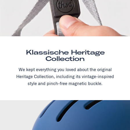
Klassische Heritage
Collection
We kept everything you loved about the original
Heritage Collection, including its vintage-inspired
style and pinch-free magnetic buckle.