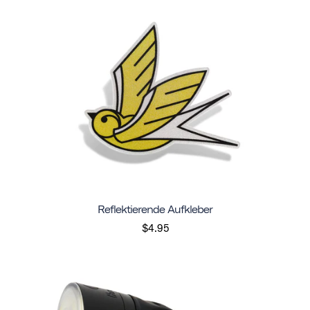
Reflektierende Aufkleber
$4.95