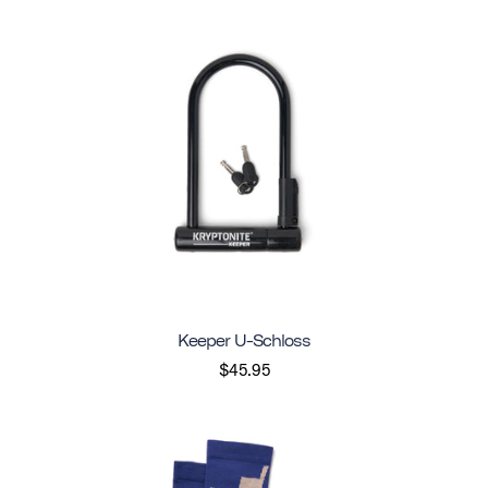
Keeper U-Schloss
$45.95