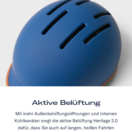
Aktive Belüftung
Mit mehr Außenbelüftungsöffnungen und internen
Kühlkanälen sorgt die aktive Belüftung Heritage 2.0
dafür, dass Sie auch auf langen, heißen Fahrten