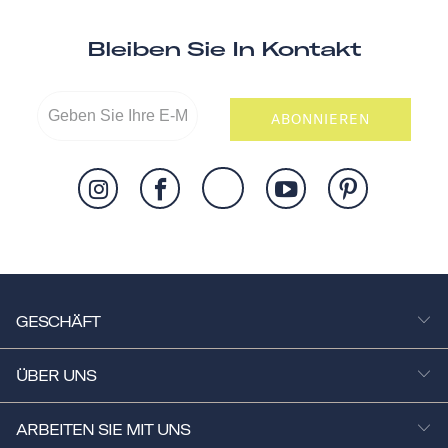
Bleiben Sie In Kontakt
ABONNIEREN
GESCHÄFT
ÜBER UNS
ARBEITEN SIE MIT UNS