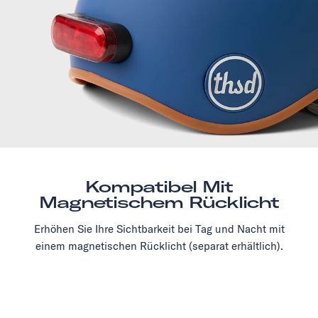
Kompatibel Mit
Magnetischem Rücklicht
Erhöhen Sie Ihre Sichtbarkeit bei Tag und Nacht mit
einem magnetischen Rücklicht (separat erhältlich).