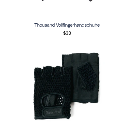
Thousand Vollfingerhandschuhe
$33