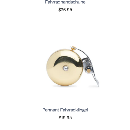
Fahrradhandschuhe
$26.95
Pennant Fahrradklingel
$19.95