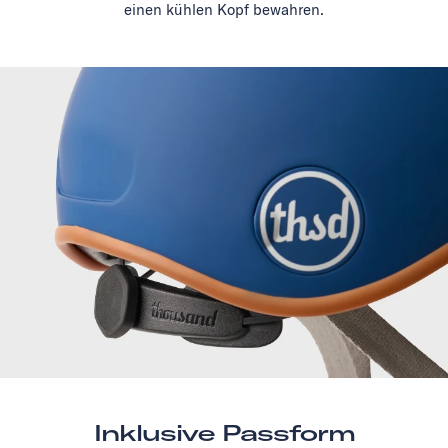
einen kühlen Kopf bewahren.
Inklusive Passform