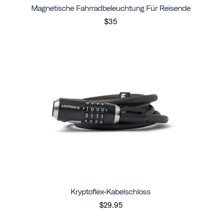
Magnetische Fahrradbeleuchtung Für Reisende
$35
Kryptoflex-Kabelschloss
$29.95