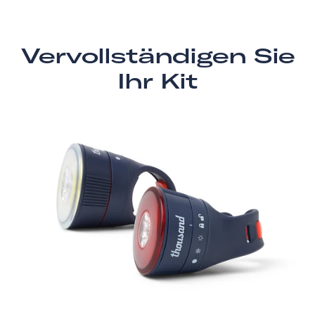
Vervollständigen Sie
Ihr Kit