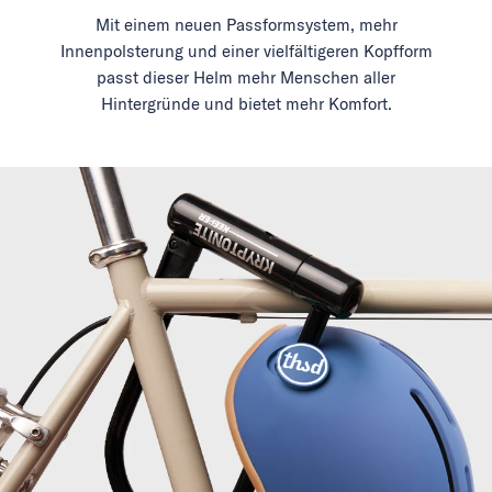
Mit einem neuen Passformsystem, mehr
Innenpolsterung und einer vielfältigeren Kopfform
passt dieser Helm mehr Menschen aller
Hintergründe und bietet mehr Komfort.