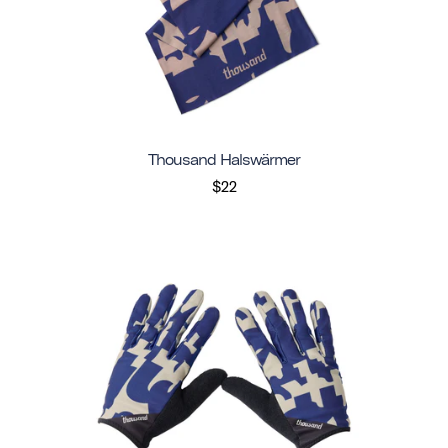
Thousand Halswärmer
$22