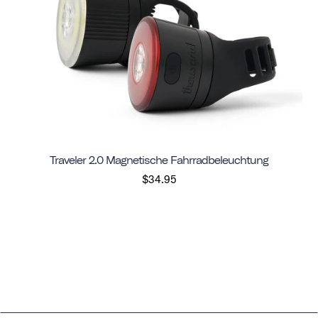
Traveler 2.0 Magnetische Fahrradbeleuchtung
$34.95