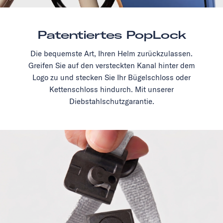
Patentiertes PopLock
Die bequemste Art, Ihren Helm zurückzulassen.
Greifen Sie auf den versteckten Kanal hinter dem
Logo zu und stecken Sie Ihr Bügelschloss oder
Kettenschloss hindurch. Mit unserer
Diebstahlschutzgarantie.