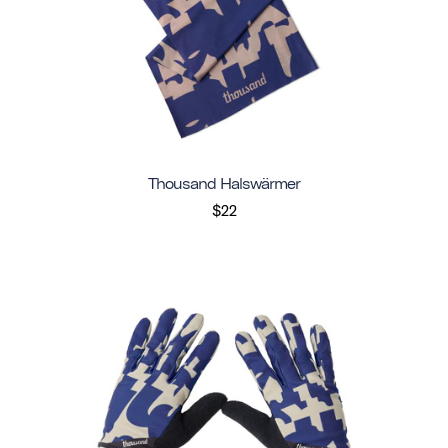
Thousand Halswärmer
$22