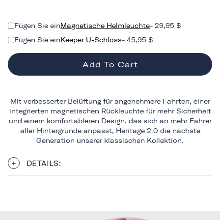
Fügen Sie ein
Magnetische Helmleuchte
- 29,95 $
Fügen Sie ein
Keeper U-Schloss
- 45,95 $
Add To Cart
Mit verbesserter Belüftung für angenehmere Fahrten, einer
integrierten magnetischen Rückleuchte für mehr Sicherheit
und einem komfortableren Design, das sich an mehr Fahrer
aller Hintergründe anpasst, Heritage 2.0 die nächste
Generation unserer klassischen Kollektion.
DETAILS: