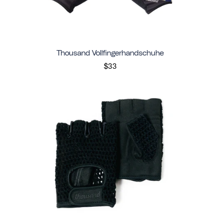
Thousand Vollfingerhandschuhe
$33