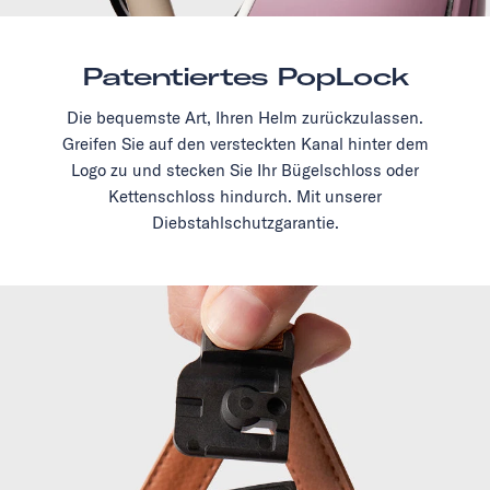
Patentiertes PopLock
Die bequemste Art, Ihren Helm zurückzulassen.
Greifen Sie auf den versteckten Kanal hinter dem
Logo zu und stecken Sie Ihr Bügelschloss oder
Kettenschloss hindurch. Mit unserer
Diebstahlschutzgarantie.