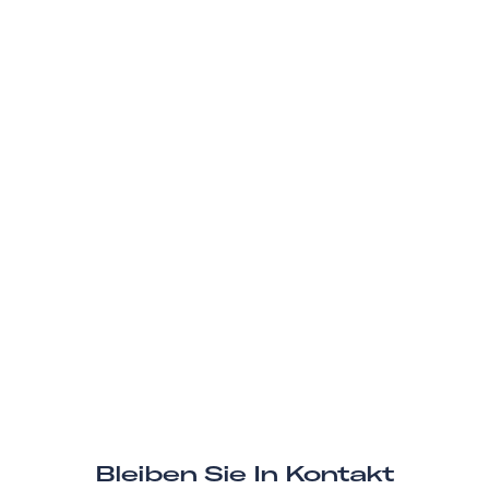
Bleiben Sie In Kontakt