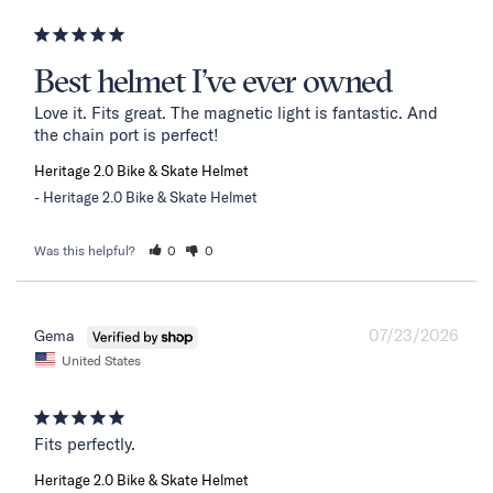
Best helmet I’ve ever owned
Love it. Fits great. The magnetic light is fantastic. And 
the chain port is perfect!
Heritage 2.0 Bike & Skate Helmet
Heritage 2.0 Bike & Skate Helmet
Was this helpful?
0
0
07/23/2026
Gema
United States
Fits perfectly.
Heritage 2.0 Bike & Skate Helmet