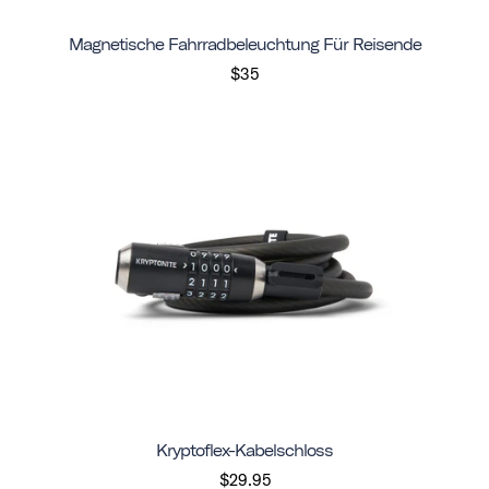
Magnetische Fahrradbeleuchtung Für Reisende
$35
Kryptoflex-Kabelschloss
$29.95