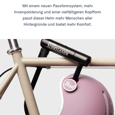
Mit einem neuen Passformsystem, mehr
Innenpolsterung und einer vielfältigeren Kopfform
passt dieser Helm mehr Menschen aller
Hintergründe und bietet mehr Komfort.