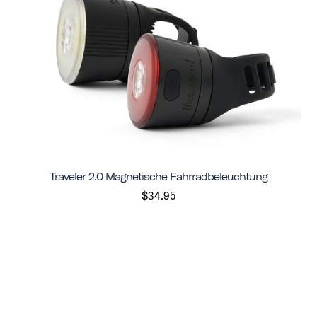
Traveler 2.0 Magnetische Fahrradbeleuchtung
$34.95