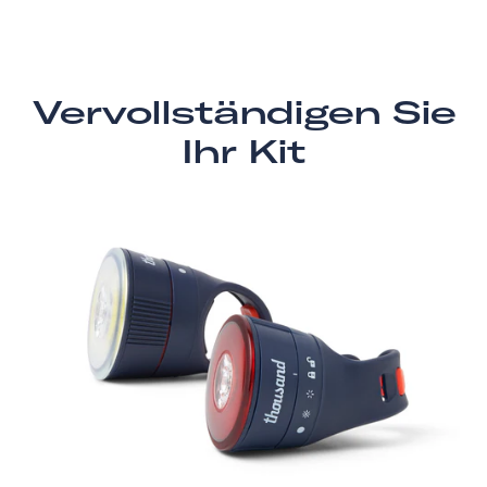
Vervollständigen Sie
Ihr Kit