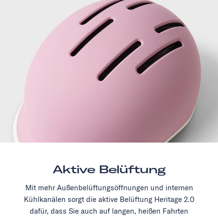
Aktive Belüftung
Mit mehr Außenbelüftungsöffnungen und internen
Kühlkanälen sorgt die aktive Belüftung Heritage 2.0
dafür, dass Sie auch auf langen, heißen Fahrten