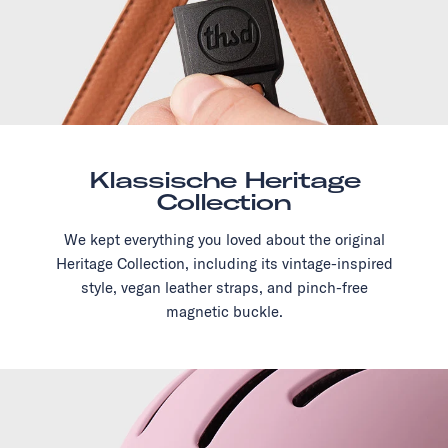
Klassische Heritage
Collection
We kept everything you loved about the original
Heritage Collection, including its vintage-inspired
style, vegan leather straps, and pinch-free
magnetic buckle.