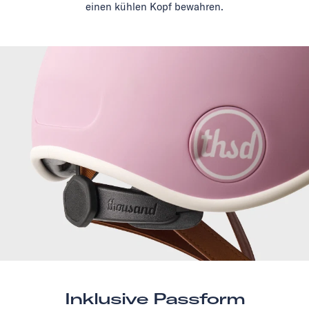
einen kühlen Kopf bewahren.
Inklusive Passform