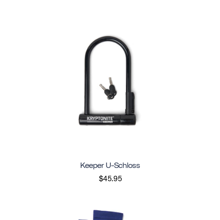
Keeper U-Schloss
$45.95