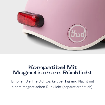
Kompatibel Mit
Magnetischem Rücklicht
Erhöhen Sie Ihre Sichtbarkeit bei Tag und Nacht mit
einem magnetischen Rücklicht (separat erhältlich).