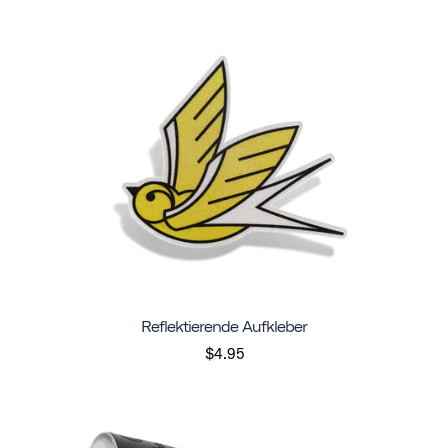
Reflektierende Aufkleber
$4.95