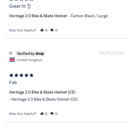
Great fit 👌
Heritage 2.0 Bike & Skate Helmet
Carbon Black / Large
Was this helpful?
0
0
08/05/2026
H
United Kingdom
Fab
Heritage 2.0 Bike & Skate Helmet (CE)
Heritage 2.0 Bike & Skate Helmet (CE)
Was this helpful?
0
0