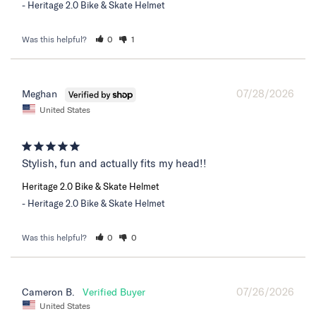
Heritage 2.0 Bike & Skate Helmet
Was this helpful?
0
1
07/28/2026
Meghan
United States
Stylish, fun and actually fits my head!!
Heritage 2.0 Bike & Skate Helmet
Heritage 2.0 Bike & Skate Helmet
Was this helpful?
0
0
07/26/2026
Cameron B.
United States