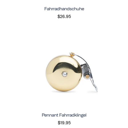
Fahrradhandschuhe
$26.95
Pennant Fahrradklingel
$19.95