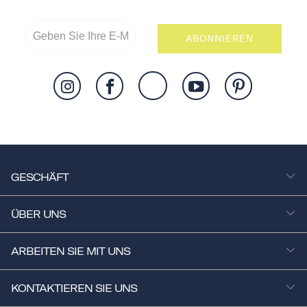
ABONNIEREN
GESCHÄFT
ÜBER UNS
ARBEITEN SIE MIT UNS
KONTAKTIEREN SIE UNS