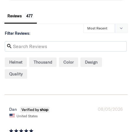
Reviews
Filter Reviews:
Helmet
Thousand
Color
Design
Quality
08/05/2026
Dan
United States