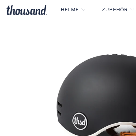
HELME
ZUBEHÖR