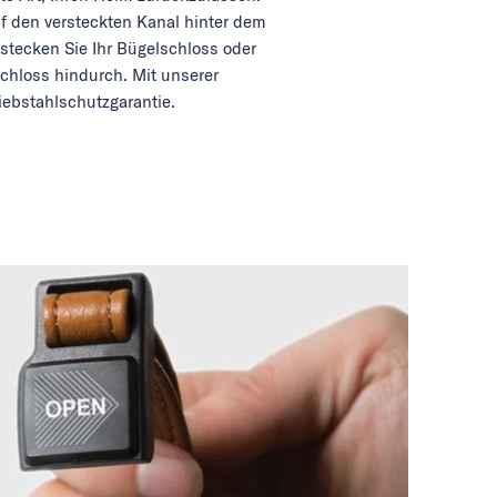
uf den versteckten Kanal hinter dem
stecken Sie Ihr Bügelschloss oder
chloss hindurch. Mit unserer
iebstahlschutzgarantie.