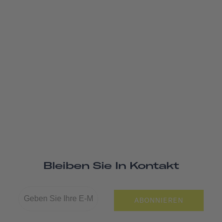
Bleiben Sie In Kontakt
ABONNIEREN