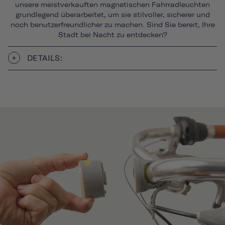
unsere meistverkauften magnetischen Fahrradleuchten
grundlegend überarbeitet, um sie stilvoller, sicherer und
noch benutzerfreundlicher zu machen. Sind Sie bereit, Ihre
Stadt bei Nacht zu entdecken?
DETAILS: