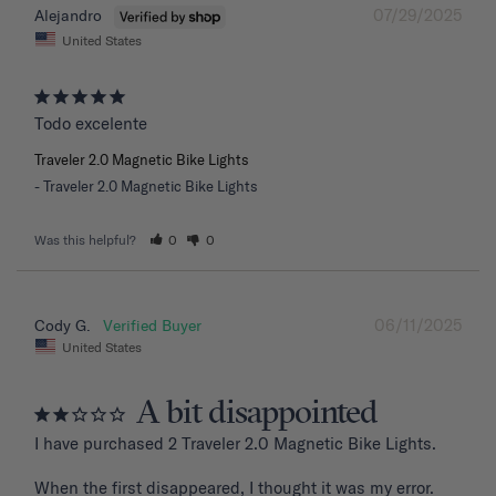
07/29/2025
Alejandro
United States
Todo excelente
Traveler 2.0 Magnetic Bike Lights
Traveler 2.0 Magnetic Bike Lights
Was this helpful?
0
0
06/11/2025
Cody G.
United States
A bit disappointed
I have purchased 2 Traveler 2.0 Magnetic Bike Lights.

When the first disappeared, I thought it was my error. 