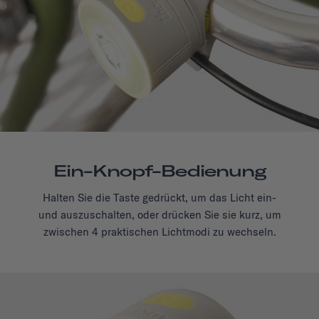
Ein-Knopf-Bedienung
Halten Sie die Taste gedrückt, um das Licht ein-
und auszuschalten, oder drücken Sie sie kurz, um
zwischen 4 praktischen Lichtmodi zu wechseln.