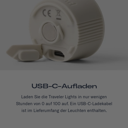
USB-C-Aufladen
Laden Sie die Traveler Lights in nur wenigen
Stunden von 0 auf 100 auf. Ein USB-C-Ladekabel
ist im Lieferumfang der Leuchten enthalten.