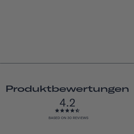
Produktbewertungen
4.2
BASED ON 30 REVIEWS