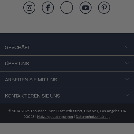
GESCHÄFT
ÜBER UNS
ARBEITEN SIE MIT UNS
KONTAKTIEREN SIE UNS
© 2014-2025 Thousand . 2651 East 12th Street, Unit 520, Los Angeles, CA
90023 |
Nutzungsbedingungen
|
Datenschutzerklärung