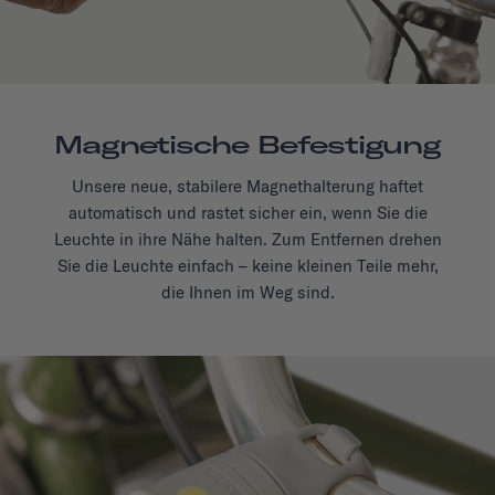
Magnetische Befestigung
Unsere neue, stabilere Magnethalterung haftet
automatisch und rastet sicher ein, wenn Sie die
Leuchte in ihre Nähe halten. Zum Entfernen drehen
Sie die Leuchte einfach – keine kleinen Teile mehr,
die Ihnen im Weg sind.