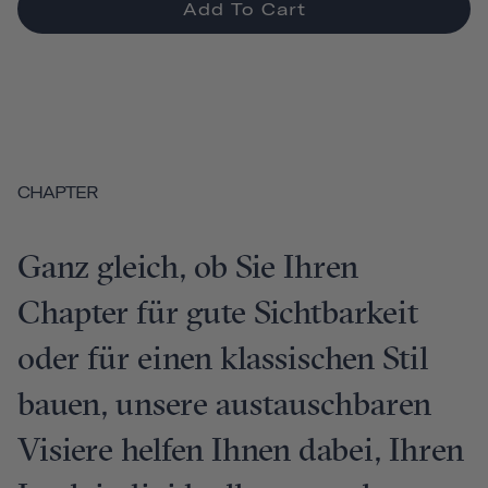
Add To Cart
CHAPTER
Ganz gleich, ob Sie Ihren
Chapter für gute Sichtbarkeit
oder für einen klassischen Stil
bauen, unsere austauschbaren
Visiere helfen Ihnen dabei, Ihren