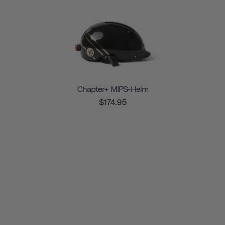
Chapter+ MIPS-Helm
$174.95