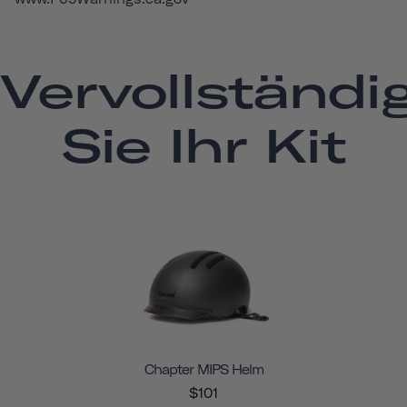
Vervollständi
Sie Ihr Kit
Chapter MIPS Helm
$101