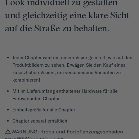
Look individuell zu gestalten
und gleichzeitig eine klare Sicht
auf die Straße zu behalten.
Jeder
Chapter
wird mit einem Visier geliefert, wie auf den
Produktbildern zu sehen. Erwägen Sie den Kauf eines
zusätzlichen Visiers, um verschiedene Varianten zu
kombinieren!
Mit im Lieferumfang enthaltener Hardware für alle
Farbvarianten Chapter
Einheitsgröße für alle Chapter
Chapter separat erhältlich
WARNUNG: Krebs und Fortpflanzungsschäden –
www.P65Warnings.ca.gov