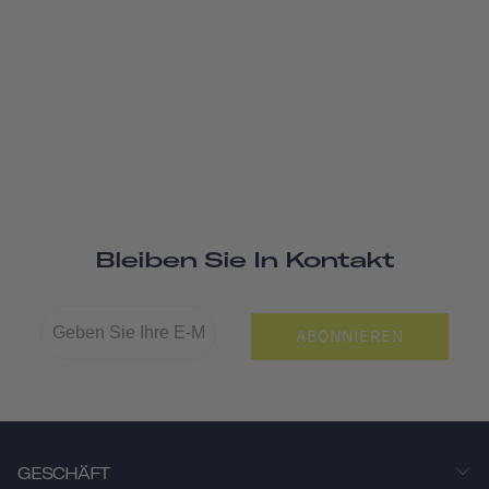
Bleiben Sie In Kontakt
ABONNIEREN
GESCHÄFT