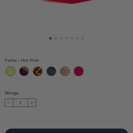
Farbe
-
Hot Pink
Menge