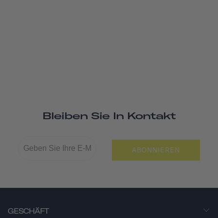
Bleiben Sie In Kontakt
ABONNIEREN
GESCHÄFT