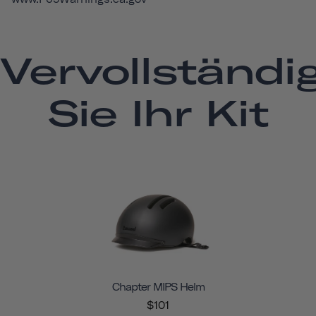
Vervollständi
Sie Ihr Kit
Chapter MIPS Helm
$101