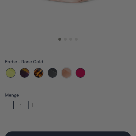
Farbe
-
Rose Gold
Menge