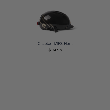
Chapter+ MIPS-Helm
$174.95