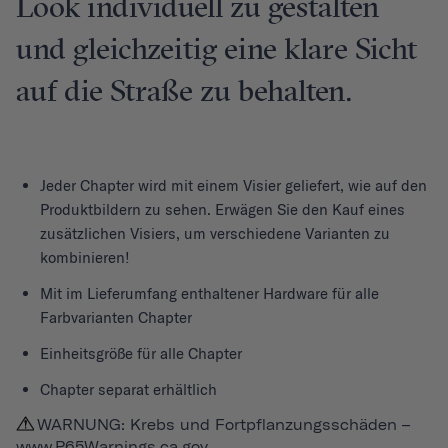
Look individuell zu gestalten
und gleichzeitig eine klare Sicht
auf die Straße zu behalten.
Jeder
Chapter
wird mit einem Visier geliefert, wie auf den
Produktbildern zu sehen. Erwägen Sie den Kauf eines
zusätzlichen Visiers, um verschiedene Varianten zu
kombinieren!
Mit im Lieferumfang enthaltener Hardware für alle
Farbvarianten Chapter
Einheitsgröße für alle Chapter
Chapter separat erhältlich
WARNUNG: Krebs und Fortpflanzungsschäden –
www.P65Warnings.ca.gov