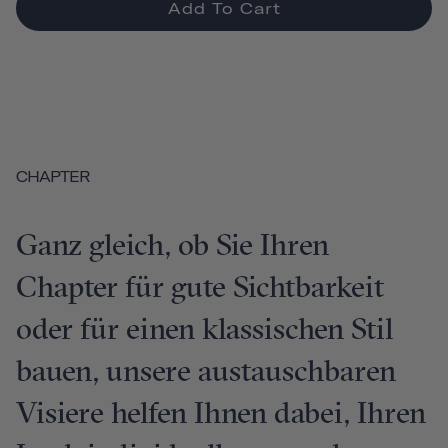
Add To Cart
CHAPTER
Ganz gleich, ob Sie Ihren
Chapter für gute Sichtbarkeit
oder für einen klassischen Stil
bauen, unsere austauschbaren
Visiere helfen Ihnen dabei, Ihren