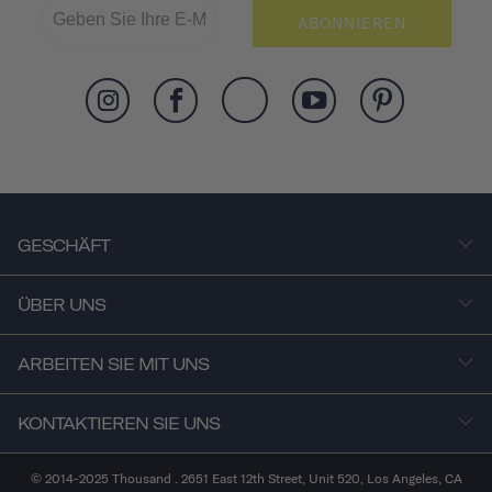
ABONNIEREN
GESCHÄFT
ÜBER UNS
ARBEITEN SIE MIT UNS
KONTAKTIEREN SIE UNS
© 2014-2025 Thousand . 2651 East 12th Street, Unit 520, Los Angeles, CA