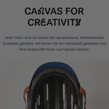
Jeder Helm wird mit einem Set abnehmbarer, reflektierender
Aufkleber geliefert, mit denen Sie ihn individuell gestalten und
Ihrer Kreativität freien Lauf lassen können.