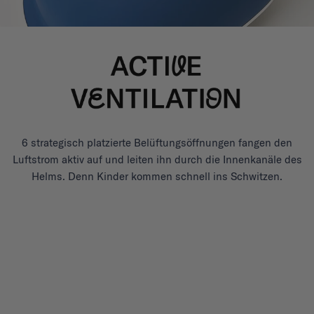
6 strategisch platzierte Belüftungsöffnungen fangen den
Luftstrom aktiv auf und leiten ihn durch die Innenkanäle des
Helms. Denn Kinder kommen schnell ins Schwitzen.