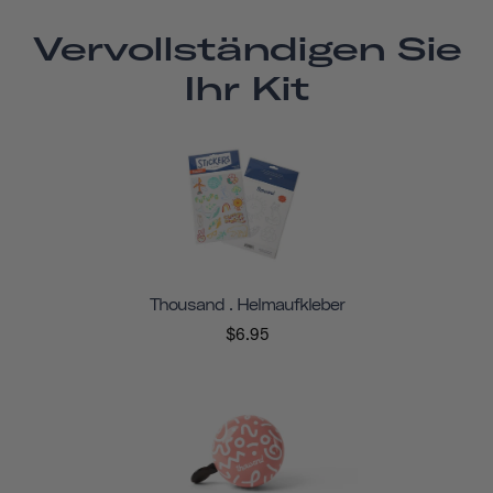
Vervollständigen Sie
Ihr Kit
Thousand . Helmaufkleber
$6.95