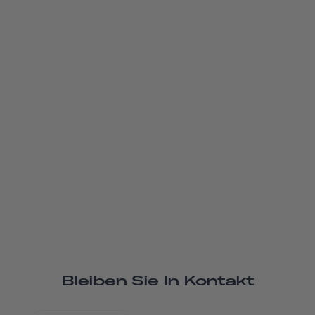
Bleiben Sie In Kontakt