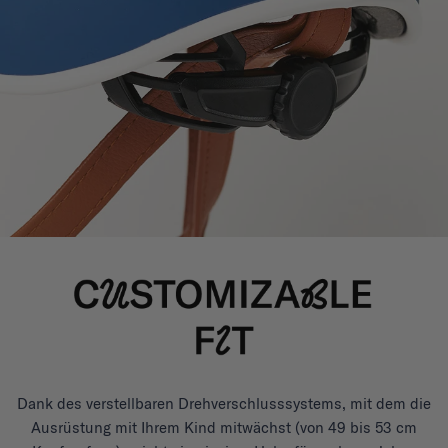
Dank des verstellbaren Drehverschlusssystems, mit dem die
Ausrüstung mit Ihrem Kind mitwächst (von 49 bis 53 cm