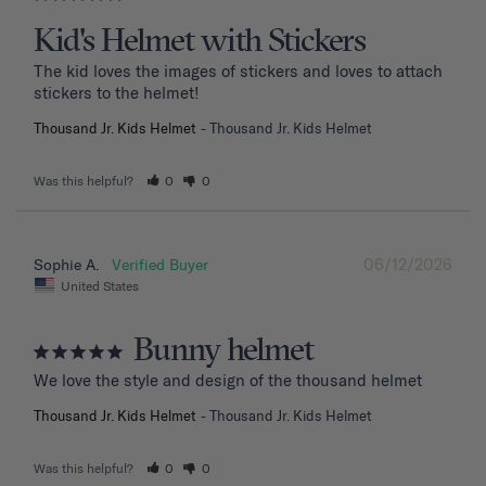
Kid's Helmet with Stickers
The kid loves the images of stickers and loves to attach 
stickers to the helmet!
Thousand Jr. Kids Helmet
Thousand Jr. Kids Helmet
Was this helpful?
0
0
06/12/2026
Sophie A.
United States
Bunny helmet
We love the style and design of the thousand helmet
Thousand Jr. Kids Helmet
Thousand Jr. Kids Helmet
Was this helpful?
0
0