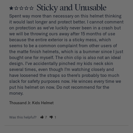
Sticky and Unusable
Spent way more than necessary on this helmet thinking 
it would last longer and protect better. I cannot comment 
on protection as we’ve luckily never been in a crash but 
we will be throwing ours away after 15 months of use 
because the entire exterior is a sticky mess, which 
seems to be a common complaint from other users of 
the matte finish helmets, which is a bummer since I just 
bought one for myself. The chin clip is also not an ideal 
design. I’ve accidentally pinched my kids neck skin 
several times, even though I’m watching closely and 
have loosened the straps so there’s probably too much 
slack for safety purposes now. He winces every time we 
put his helmet on now. Do not recommend for the 
Thousand Jr. Kids Helmet
Was this helpful?
7
1