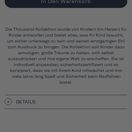
In Den Warenkorb
Die Thousand Kollektion wurde von Kindern (im Herzen) für
Kinder entworfen und bietet alles, was Ihr Kind braucht,
um sicher unterwegs zu sein und seinen einzigartigen Stil
zum Ausdruck zu bringen. Die Kollektion soll Kinder dazu
ermutigen, große Träume zu haben, sich selbst
auszudrücken und ihre eigene Welt zu erschaffen. Sie ist
individuell anpassbar, sicherheitszertifiziert und so
konzipiert, dass sie mit Ihrem Kind mitwächst und ihm
viele Jahre lang Spaß und Sicherheit beim Radfahren
bietet.
DETAILS: