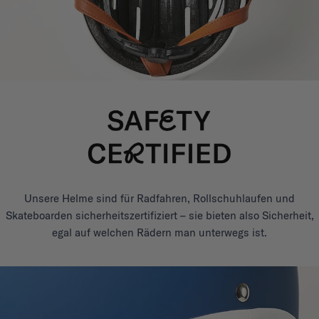
Unsere Helme sind für Radfahren, Rollschuhlaufen und
Skateboarden sicherheitszertifiziert – sie bieten also Sicherheit,
egal auf welchen Rädern man unterwegs ist.