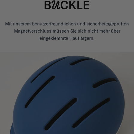
Mit unserem benutzerfreundlichen und sicherheitsgeprüften
Magnetverschluss müssen Sie sich nicht mehr über
eingeklemmte Haut ärgern.