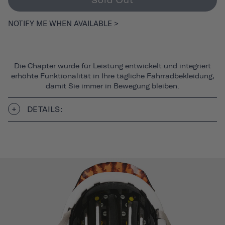
Sold Out
NOTIFY ME WHEN AVAILABLE >
Die Chapter wurde für Leistung entwickelt und integriert
erhöhte Funktionalität in Ihre tägliche Fahrradbekleidung,
damit Sie immer in Bewegung bleiben.
DETAILS: