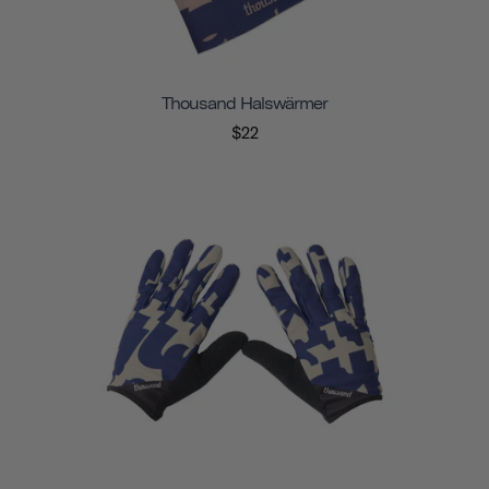
Thousand Halswärmer
$22