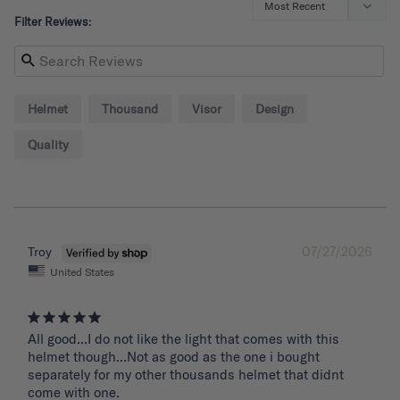
Filter Reviews:
Helmet
Thousand
Visor
Design
Quality
07/27/2026
Troy
United States
All good...I do not like the light that comes with this 
helmet though...Not as good as the one i bought 
separately for my other thousands helmet that didnt 
come with one.