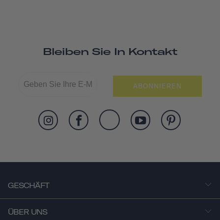
Bleiben Sie In Kontakt
ABONNIEREN
GESCHÄFT
ÜBER UNS