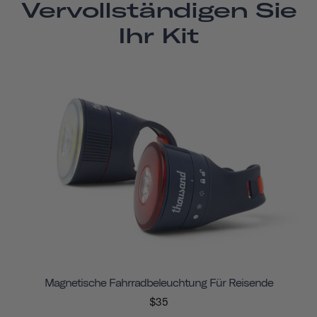
Vervollständigen Sie
Ihr Kit
Magnetische Fahrradbeleuchtung Für Reisende
$35