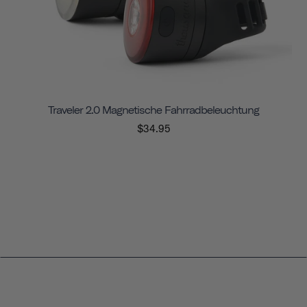
Traveler 2.0 Magnetische Fahrradbeleuchtung
$34.95