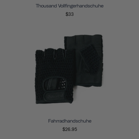
Thousand Vollfingerhandschuhe
$33
Fahrradhandschuhe
$26.95