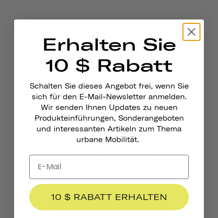
Erhalten Sie
10 $ Rabatt
Schalten Sie dieses Angebot frei, wenn Sie
sich für den E-Mail-Newsletter anmelden.
Wir senden Ihnen Updates zu neuen
Produkteinführungen, Sonderangeboten
und interessanten Artikeln zum Thema
urbane Mobilität.
Pennant Fahrradklingel
$19.95
10 $ RABATT ERHALTEN