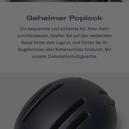
Geheimer Poplock
Die bequemste und sicherste Art, Ihren Helm
zurückzulassen. Greifen Sie auf den versteckten
Kanal hinter dem Logo zu und führen Sie Ihr
Bügelschloss oder Kettenschloss hindurch. Mit
unserer Diebstahlschutzgarantie.