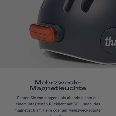
Mehrzweck-
Magnetleuchte
Fahren Sie von morgens bis abends sicher mit
einem integrierten Rücklicht mit 30 Lumen, das
magnetisch am Helm oder am Mehrzweckadapter