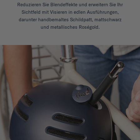
Reduzieren Sie Blendeffekte und erweitern Sie Ihr
Sichtfeld mit Visieren in edlen Ausführungen,
darunter handbemaltes Schildpatt, mattschwarz
und metallisches Roségold.