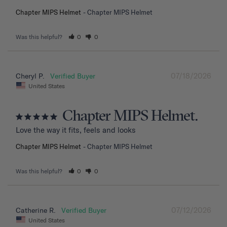
Chapter MIPS Helmet
Chapter MIPS Helmet
Was this helpful?
0
0
07/18/2026
Cheryl P.
United States
Chapter MIPS Helmet.
Love the way it fits, feels and looks
Chapter MIPS Helmet
Chapter MIPS Helmet
Was this helpful?
0
0
07/12/2026
Catherine R.
United States