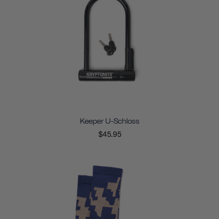
Keeper U-Schloss
$45.95