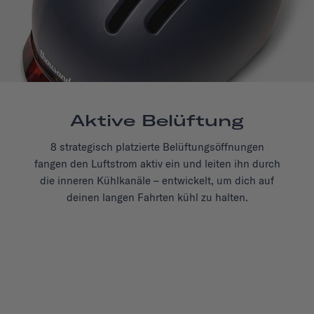
Aktive Belüftung
8 strategisch platzierte Belüftungsöffnungen
fangen den Luftstrom aktiv ein und leiten ihn durch
die inneren Kühlkanäle – entwickelt, um dich auf
deinen langen Fahrten kühl zu halten.