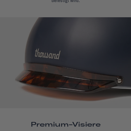
befestigt wird.
Premium-Visiere