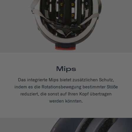
Mips
Das integrierte Mips bietet zusätzlichen Schutz,
indem es die Rotationsbewegung bestimmter Stöße
reduziert, die sonst auf Ihren Kopf übertragen
werden könnten.