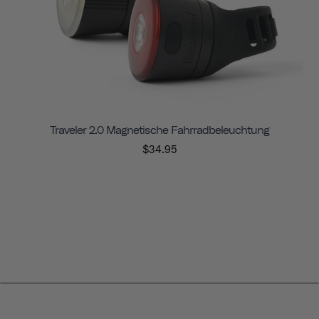
Traveler 2.0 Magnetische Fahrradbeleuchtung
$34.95