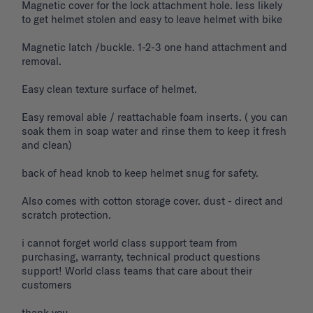
Magnetic cover for the lock attachment hole. less likely 
to get helmet stolen and easy to leave helmet with bike 

Magnetic latch /buckle. 1-2-3 one hand attachment and 
removal. 

Easy clean texture surface of helmet. 

Easy removal able / reattachable foam inserts. ( you can 
soak them in soap water and rinse them to keep it fresh 
and clean) 

back of head knob to keep helmet snug for safety. 

Also comes with cotton storage cover. dust - direct and 
scratch protection. 

i cannot forget world class support team from 
purchasing, warranty, technical product questions 
support! World class teams that care about their 
customers 

thank you. 
