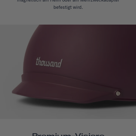
befestigt wird.
Premium-Visiere