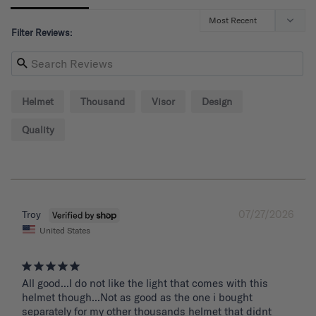
Filter Reviews:
Helmet
Thousand
Visor
Design
Quality
07/27/2026
Troy
United States
All good...I do not like the light that comes with this 
helmet though...Not as good as the one i bought 
separately for my other thousands helmet that didnt 