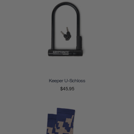
Keeper U-Schloss
$45.95