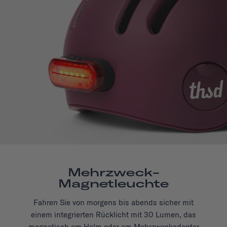
Mehrzweck-
Magnetleuchte
Fahren Sie von morgens bis abends sicher mit
einem integrierten Rücklicht mit 30 Lumen, das
magnetisch am Helm oder am Mehrzweckadapter