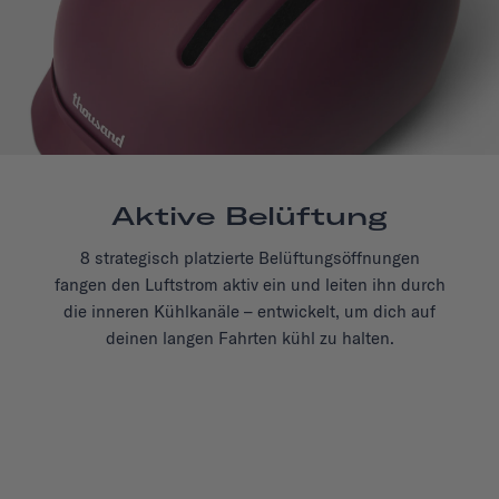
Aktive Belüftung
8 strategisch platzierte Belüftungsöffnungen
fangen den Luftstrom aktiv ein und leiten ihn durch
die inneren Kühlkanäle – entwickelt, um dich auf
deinen langen Fahrten kühl zu halten.