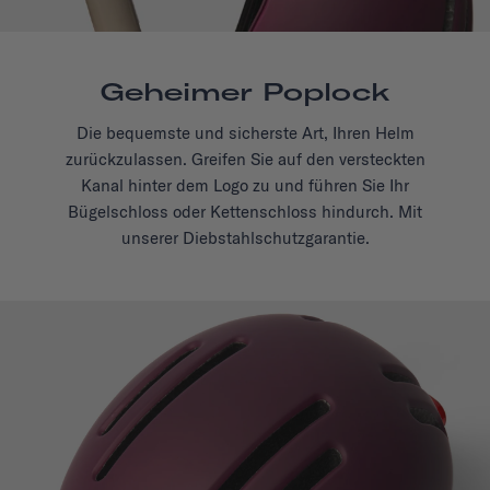
Geheimer Poplock
Die bequemste und sicherste Art, Ihren Helm
zurückzulassen. Greifen Sie auf den versteckten
Kanal hinter dem Logo zu und führen Sie Ihr
Bügelschloss oder Kettenschloss hindurch. Mit
unserer Diebstahlschutzgarantie.