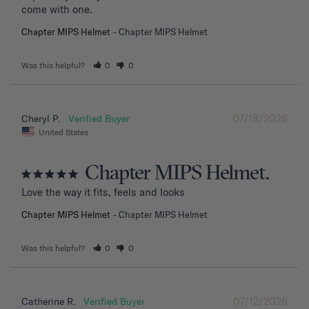
come with one.
Chapter MIPS Helmet
Chapter MIPS Helmet
Was this helpful?
0
0
07/18/2026
Cheryl P.
United States
Chapter MIPS Helmet.
Love the way it fits, feels and looks
Chapter MIPS Helmet
Chapter MIPS Helmet
Was this helpful?
0
0
07/12/2026
Catherine R.