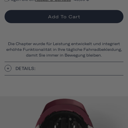
Add To Cart
Die Chapter wurde für Leistung entwickelt und integriert
erhöhte Funktionalität in Ihre tägliche Fahrradbekleidung,
damit Sie immer in Bewegung bleiben.
DETAILS: