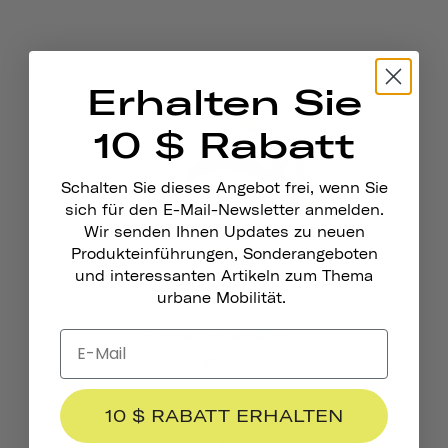
Erhalten Sie
10 $ Rabatt
Schalten Sie dieses Angebot frei, wenn Sie
sich für den E-Mail-Newsletter anmelden.
Wir senden Ihnen Updates zu neuen
Produkteinführungen, Sonderangeboten
und interessanten Artikeln zum Thema
urbane Mobilität.
Pennant Fahrradklingel
$19.95
10 $ RABATT ERHALTEN