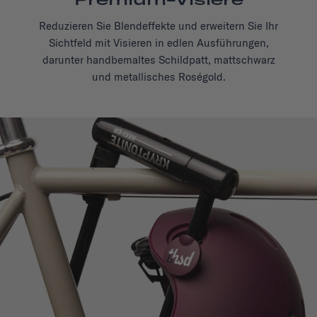
Reduzieren Sie Blendeffekte und erweitern Sie Ihr
Sichtfeld mit Visieren in edlen Ausführungen,
darunter handbemaltes Schildpatt, mattschwarz
und metallisches Roségold.