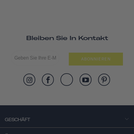
Bleiben Sie In Kontakt
ABONNIEREN
GESCHÄFT