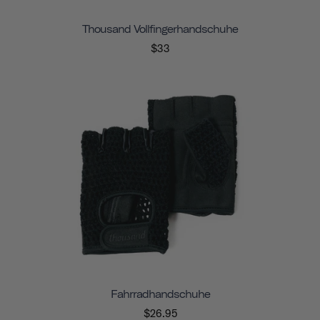
Thousand Vollfingerhandschuhe
$33
Fahrradhandschuhe
$26.95