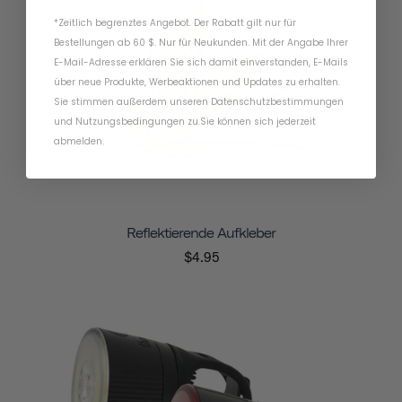
*Zeitlich begrenztes Angebot. Der Rabatt gilt nur für
Bestellungen ab 60 $. Nur für Neukunden. Mit der Angabe Ihrer
E-Mail-Adresse erklären Sie sich damit einverstanden, E-Mails
über neue Produkte, Werbeaktionen und Updates zu erhalten.
Sie stimmen außerdem unseren
Datenschutzbestimmungen
und
Nutzungsbedingungen
zu
.
Sie können sich jederzeit
abmelden.
Reflektierende Aufkleber
$4.95