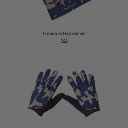
Thousand Halswärmer
$22