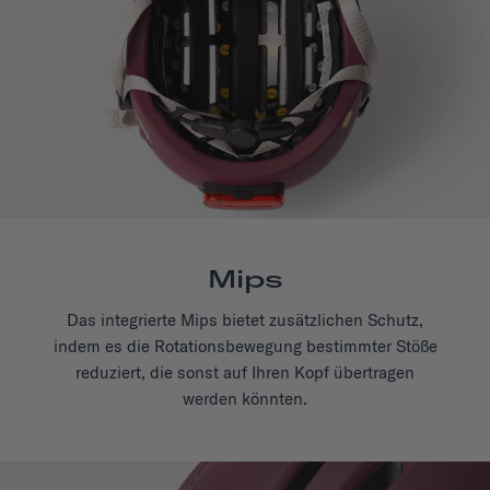
Mips
Das integrierte Mips bietet zusätzlichen Schutz,
indem es die Rotationsbewegung bestimmter Stöße
reduziert, die sonst auf Ihren Kopf übertragen
werden könnten.