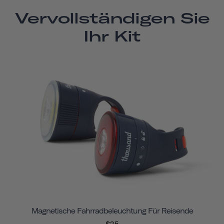
Vervollständigen Sie
Ihr Kit
Magnetische Fahrradbeleuchtung Für Reisende